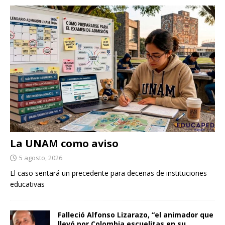
La UNAM como aviso
5 agosto, 2026
El caso sentará un precedente para decenas de instituciones
educativas
Falleció Alfonso Lizarazo, “el animador que
llevó por Colombia escuelitas en su