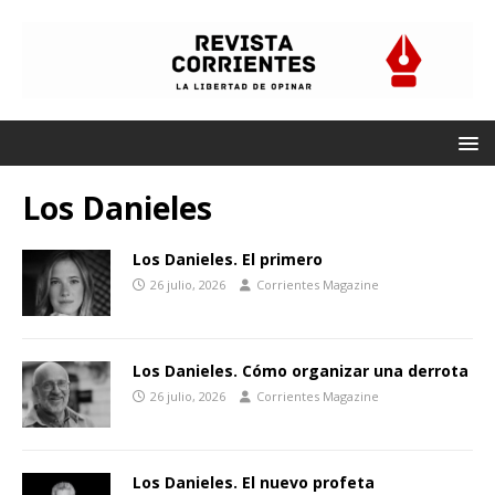
Los Danieles
Los Danieles. El primero
26 julio, 2026
Corrientes Magazine
Los Danieles. Cómo organizar una derrota
26 julio, 2026
Corrientes Magazine
Los Danieles. El nuevo profeta