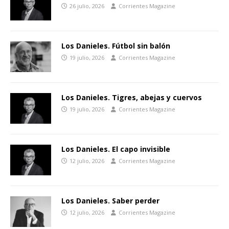
26 julio, 2026
Corrientes Magazine
Los Danieles. Fútbol sin balón
19 julio, 2026
Corrientes Magazine
Los Danieles. Tigres, abejas y cuervos
19 julio, 2026
Corrientes Magazine
Los Danieles. El capo invisible
12 julio, 2026
Corrientes Magazine
Los Danieles. Saber perder
12 julio, 2026
Corrientes Magazine