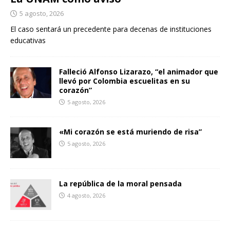
5 agosto, 2026
El caso sentará un precedente para decenas de instituciones
educativas
Falleció Alfonso Lizarazo, “el animador que
llevó por Colombia escuelitas en su
corazón”
5 agosto, 2026
«Mi corazón se está muriendo de risa”
5 agosto, 2026
La república de la moral pensada
4 agosto, 2026