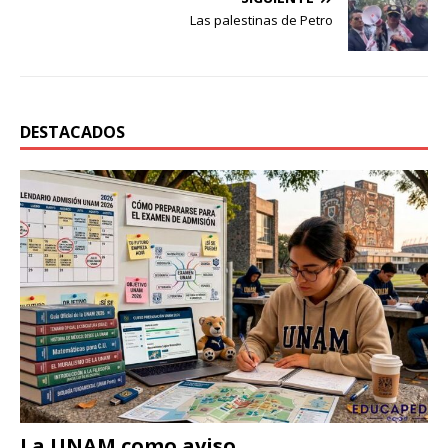
Las palestinas de Petro
DESTACADOS
La UNAM como aviso