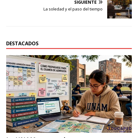
SIGUIENTE
La soledad y el paso del tiempo
DESTACADOS