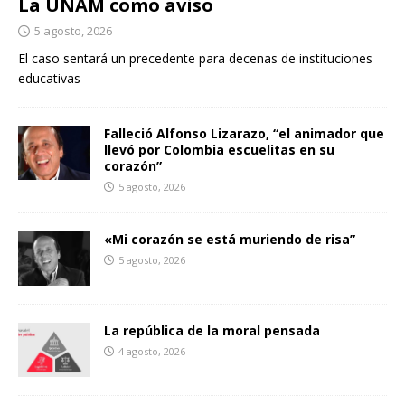
La UNAM como aviso
5 agosto, 2026
El caso sentará un precedente para decenas de instituciones
educativas
Falleció Alfonso Lizarazo, “el animador que
llevó por Colombia escuelitas en su
corazón”
5 agosto, 2026
«Mi corazón se está muriendo de risa”
5 agosto, 2026
La república de la moral pensada
4 agosto, 2026