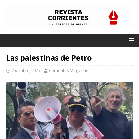
Las palestinas de Petro
2 octubre, 2025
Corrientes Magazine