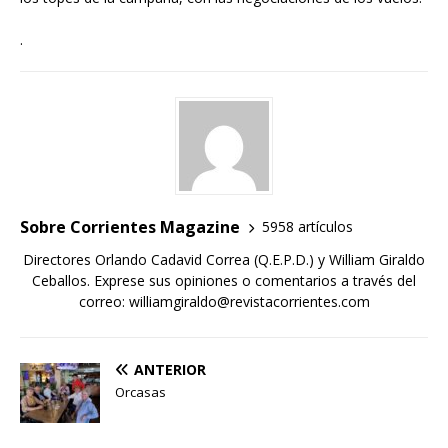
.
Sobre Corrientes Magazine
5958 artículos
Directores Orlando Cadavid Correa (Q.E.P.D.) y William Giraldo
Ceballos. Exprese sus opiniones o comentarios a través del
correo: williamgiraldo@revistacorrientes.com
ANTERIOR
Orcasas