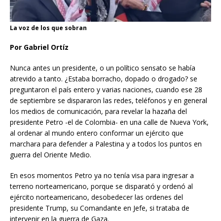
La voz de los que sobran
Por Gabriel Ortíz
Nunca antes un presidente, o un político sensato se había
atrevido a tanto. ¿Estaba borracho, dopado o drogado? se
preguntaron el país entero y varias naciones, cuando ese 28
de septiembre se dispararon las redes, teléfonos y en general
los medios de comunicación, para revelar la hazaña del
presidente Petro -el de Colombia- en una calle de Nueva York,
al ordenar al mundo entero conformar un ejército que
marchara para defender a Palestina y a todos los puntos en
guerra del Oriente Medio.
En esos momentos Petro ya no tenía visa para ingresar a
terreno norteamericano, porque se disparató y ordenó al
ejército norteamericano, desobedecer las ordenes del
presidente Trump, su Comandante en Jefe, si trataba de
intervenir en la guerra de Gaza.