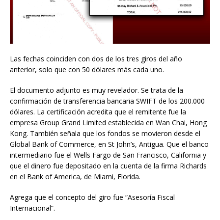
Las fechas coinciden con dos de los tres giros del año
anterior, solo que con 50 dólares más cada uno.
El documento adjunto es muy revelador. Se trata de la
confirmación de transferencia bancaria SWIFT de los 200.000
dólares. La certificación acredita que el remitente fue la
empresa Group Grand Limited establecida en Wan Chai, Hong
Kong. También señala que los fondos se movieron desde el
Global Bank of Commerce, en St John’s, Antigua. Que el banco
intermediario fue el Wells Fargo de San Francisco, California y
que el dinero fue depositado en la cuenta de la firma Richards
en el Bank of America, de Miami, Florida.
Agrega que el concepto del giro fue “Asesoría Fiscal
Internacional”.