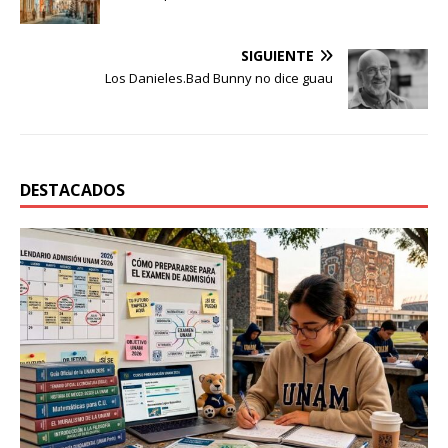
SIGUIENTE
Los Danieles.Bad Bunny no dice guau
DESTACADOS