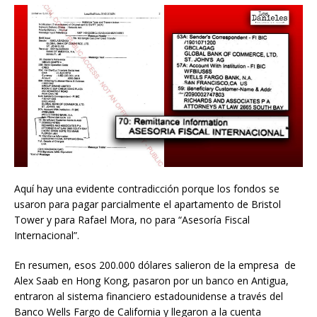
Aquí hay una evidente contradicción porque los fondos se
usaron para pagar parcialmente el apartamento de Bristol
Tower y para Rafael Mora, no para “Asesoría Fiscal
Internacional”.
En resumen, esos 200.000 dólares salieron de la empresa de
Alex Saab en Hong Kong, pasaron por un banco en Antigua,
entraron al sistema financiero estadounidense a través del
Banco Wells Fargo de California y llegaron a la cuenta