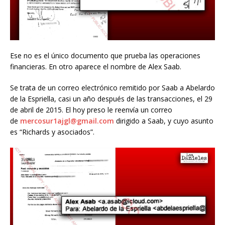
Ese no es el único documento que prueba las operaciones
financieras. En otro aparece el nombre de Alex Saab.
Se trata de un correo electrónico remitido por Saab a Abelardo
de la Espriella, casi un año después de las transacciones, el 29
de abril de 2015. El hoy preso le reenvía un correo
de
mercosur1ajgl@gmail.com
dirigido a Saab, y cuyo asunto
es “Richards y asociados”.