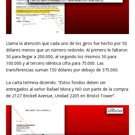
Llama la atención que cada uno de los giros fue hecho por 50
dólares menos que un número redondo. Al primero le faltaron
50 para llegar a 200.000, al segundo los mismos 50 para
100.000 y al tercero idéntica cifra para 75.000. Las
transferencias suman 150 dólares por debajo de 375.000.
La carta termina diciendo: “Estos fondos deben ser
entregados al señor Rafael Mora y NO son parte de la compra
de 2127 Brickell Avenue, Unidad 2205 en Bristol Tower”.