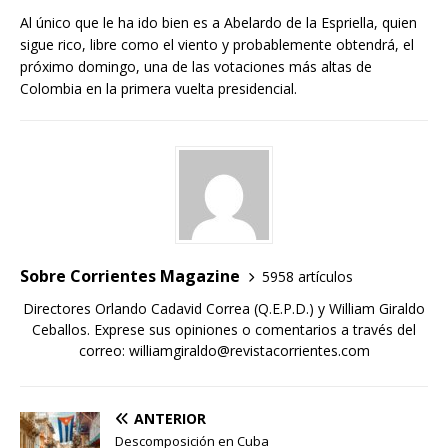
Al único que le ha ido bien es a Abelardo de la Espriella, quien
sigue rico, libre como el viento y probablemente obtendrá, el
próximo domingo, una de las votaciones más altas de
Colombia en la primera vuelta presidencial.
Sobre Corrientes Magazine
5958 artículos
Directores Orlando Cadavid Correa (Q.E.P.D.) y William Giraldo
Ceballos. Exprese sus opiniones o comentarios a través del
correo: williamgiraldo@revistacorrientes.com
ANTERIOR
Descomposición en Cuba