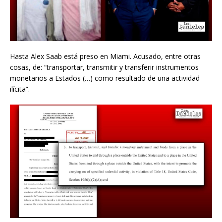
Hasta Alex Saab está preso en Miami. Acusado, entre otras
cosas, de: “transportar, transmitir y transferir instrumentos
monetarios a Estados (…) como resultado de una actividad
ilícita”.