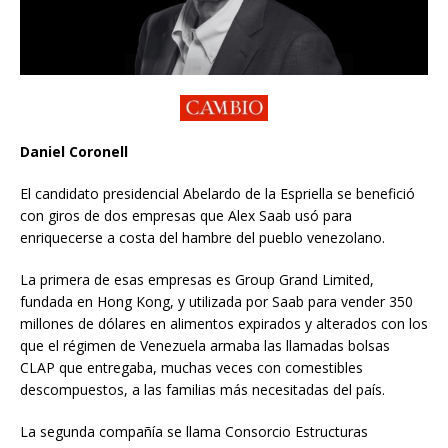
Daniel Coronell
El candidato presidencial Abelardo de la Espriella se benefició
con giros de dos empresas que Alex Saab usó para
enriquecerse a costa del hambre del pueblo venezolano.
La primera de esas empresas es Group Grand Limited,
fundada en Hong Kong, y utilizada por Saab para vender 350
millones de dólares en alimentos expirados y alterados con los
que el régimen de Venezuela armaba las llamadas bolsas
CLAP que entregaba, muchas veces con comestibles
descompuestos, a las familias más necesitadas del país.
La segunda compañía se llama Consorcio Estructuras