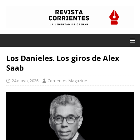
Los Danieles. Los giros de Alex
Saab
24 mayo, 2026
Corrientes Magazine