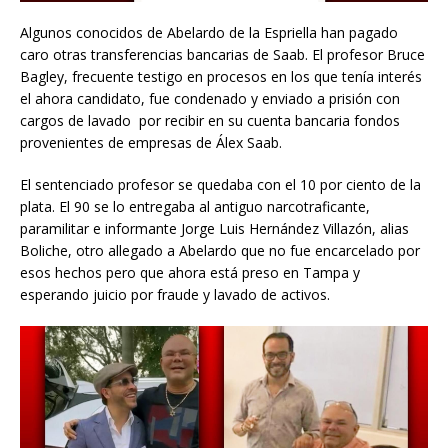
Algunos conocidos de Abelardo de la Espriella han pagado
caro otras transferencias bancarias de Saab. El profesor Bruce
Bagley, frecuente testigo en procesos en los que tenía interés
el ahora candidato, fue condenado y enviado a prisión con
cargos de lavado por recibir en su cuenta bancaria fondos
provenientes de empresas de Álex Saab.
El sentenciado profesor se quedaba con el 10 por ciento de la
plata. El 90 se lo entregaba al antiguo narcotraficante,
paramilitar e informante Jorge Luis Hernández Villazón, alias
Boliche, otro allegado a Abelardo que no fue encarcelado por
esos hechos pero que ahora está preso en Tampa y
esperando juicio por fraude y lavado de activos.