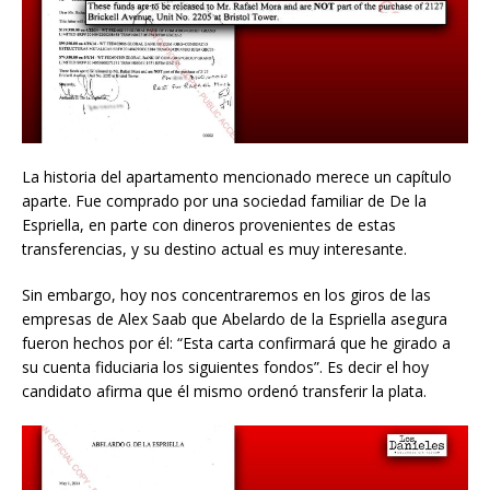
La historia del apartamento mencionado merece un capítulo
aparte. Fue comprado por una sociedad familiar de De la
Espriella, en parte con dineros provenientes de estas
transferencias, y su destino actual es muy interesante.
Sin embargo, hoy nos concentraremos en los giros de las
empresas de Alex Saab que Abelardo de la Espriella asegura
fueron hechos por él: “Esta carta confirmará que he girado a
su cuenta fiduciaria los siguientes fondos”. Es decir el hoy
candidato afirma que él mismo ordenó transferir la plata.