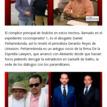
El cómplice principal de Boliche en estos hechos, llamado en el
expediente coconspirador 1, es el abogado Daniel
Peñarredonda, así lo reveló el periodista Gerardo Reyes de
Univision. Peñarredonda es un antiguo socio de la firma De la
Espriella Lawyers, que arrancó con Abelardo desde que hacían
foros pidiendo derogar la extradición en Santafé de Ralito, la
sede de los diálogos con los paramilitares.