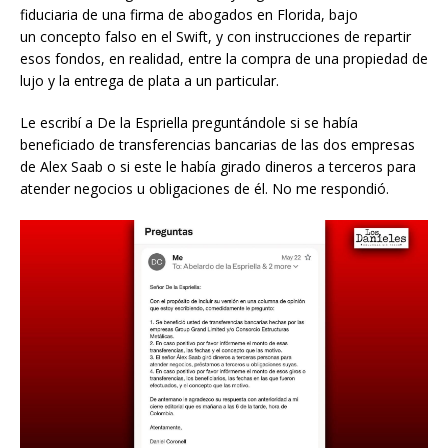
fiduciaria de una firma de abogados en Florida, bajo
un concepto falso en el Swift, y con instrucciones de repartir
esos fondos, en realidad, entre la compra de una propiedad de
lujo y la entrega de plata a un particular.
Le escribí a De la Espriella preguntándole si se había
beneficiado de transferencias bancarias de las dos empresas
de Alex Saab o si este le había girado dineros a terceros para
atender negocios u obligaciones de él. No me respondió.