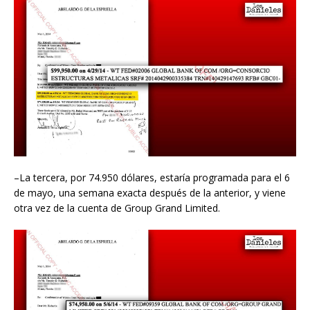
–La tercera, por 74.950 dólares, estaría programada para el 6
de mayo, una semana exacta después de la anterior, y viene
otra vez de la cuenta de Group Grand Limited.