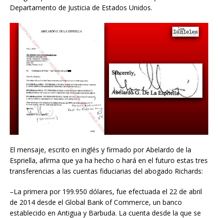
Departamento de Justicia de Estados Unidos.
El mensaje, escrito en inglés y firmado por Abelardo de la
Espriella, afirma que ya ha hecho o hará en el futuro estas tres
transferencias a las cuentas fiduciarias del abogado Richards:
–La primera por 199.950 dólares, fue efectuada el 22 de abril
de 2014 desde el Global Bank of Commerce, un banco
establecido en Antigua y Barbuda. La cuenta desde la que se