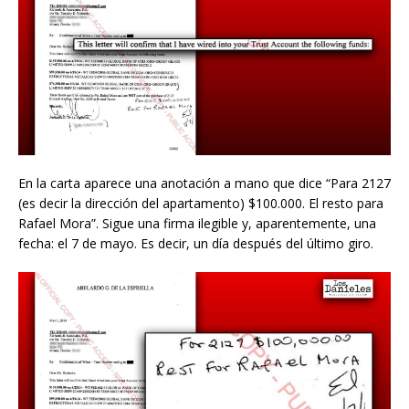
En la carta aparece una anotación a mano que dice “Para 2127
(es decir la dirección del apartamento) $100.000. El resto para
Rafael Mora”. Sigue una firma ilegible y, aparentemente, una
fecha: el 7 de mayo. Es decir, un día después del último giro.