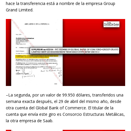
hace la transferencia está a nombre de la empresa Group
Grand Limited.
–La segunda, por un valor de 99.950 dólares, transferidos una
semana exacta después, el 29 de abril del mismo año, desde
otra cuenta del Global Bank of Commerce. El titular de la
cuenta que envía este giro es Consorcio Estructuras Metálicas,
la otra empresa de Saab.