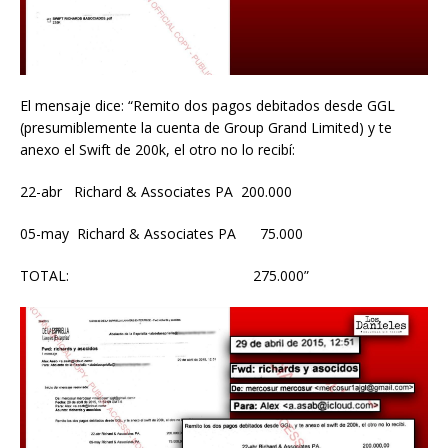
El mensaje dice: “Remito dos pagos debitados desde GGL
(presumiblemente la cuenta de Group Grand Limited) y te
anexo el Swift de 200k, el otro no lo recibí:
22-abr Richard & Associates PA 200.000
05-may Richard & Associates PA 75.000
TOTAL: 275.000”