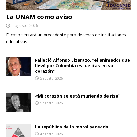
La UNAM como aviso
5 agosto, 2026
El caso sentará un precedente para decenas de instituciones
educativas
Falleció Alfonso Lizarazo, “el animador que
llevó por Colombia escuelitas en su
corazón”
5 agosto, 2026
«Mi corazón se está muriendo de risa”
5 agosto, 2026
La república de la moral pensada
4 agosto, 2026