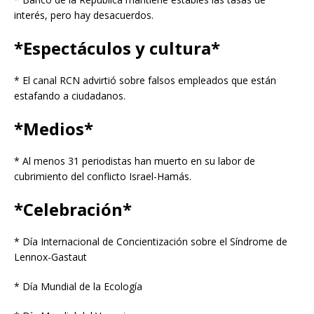
interés, pero hay desacuerdos.
*Espectáculos y cultura*
* El canal RCN advirtió sobre falsos empleados que están
estafando a ciudadanos.
*Medios*
* Al menos 31 periodistas han muerto en su labor de
cubrimiento del conflicto Israel-Hamás.
*Celebración*
* Día Internacional de Concientización sobre el Síndrome de
Lennox-Gastaut
* Día Mundial de la Ecología