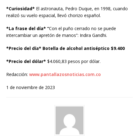
*Curiosidad*
El astronauta, Pedro Duque, en 1998, cuando
realizó su vuelo espacial, llevó chorizo español.
*La frase del día* “
Con el puño cerrado no se puede
intercambiar un apretón de manos”: Indira Gandhi.
*Precio del día* Botella de alcohol antiséptico $9.400
*Precio del dólar*
$4.060,83 pesos por dólar.
Redacción:
www.pantallazosnoticias.com.co
1 de noviembre de 2023