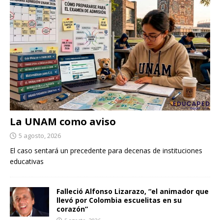
La UNAM como aviso
5 agosto, 2026
El caso sentará un precedente para decenas de instituciones
educativas
Falleció Alfonso Lizarazo, “el animador que
llevó por Colombia escuelitas en su
corazón”