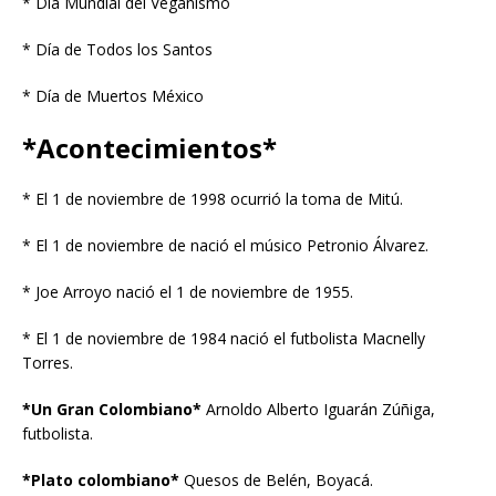
* Día Mundial del Veganismo
* Día de Todos los Santos
* Día de Muertos México
*Acontecimientos*
* El 1 de noviembre de 1998 ocurrió la toma de Mitú.
* El 1 de noviembre de nació el músico Petronio Álvarez.
* Joe Arroyo nació el 1 de noviembre de 1955.
* El 1 de noviembre de 1984 nació el futbolista Macnelly
Torres.
*Un Gran Colombiano*
Arnoldo Alberto Iguarán Zúñiga,
futbolista.
*Plato colombiano*
Quesos de Belén, Boyacá.