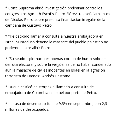
* Corte Suprema abrió investigación preliminar contra los
congresistas Agmeth Escaf y Pedro Flórez tras señalamientos
de Nicolás Petro sobre presunta financiación irregular de la
campaña de Gustavo Petro.
* “He decidido llamar a consulta a nuestra embajadora en
Israel. Si Israel no detiene la masacre del pueblo palestino no
podemos estar allá”: Petro.
* “Su seudo diplomacia es apenas cortina de humo sobre su
derrota electoral y sobre la vergüenza de no haber condenado
aún la masacre de civiles inocentes en Israel en la agresión
terrorista de Hamas”: Andrés Pastrana.
* Duque calificó de «torpe» el llamado a consulta de
embajadora de Colombia en Israel por parte de Petro.
* La tasa de desempleo fue de 9,3% en septiembre, con 2,3
millones de desocupados.