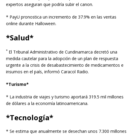
expertos aseguran que podría subir el canon.
* PayU pronostica un incremento de 37.9% en las ventas
online durante Halloween.
*Salud*
*
El Tribunal Administrativo de Cundinamarca decretó una
medida cautelar para la adopción de un plan de respuesta
urgente a la crisis de desabastecimiento de medicamentos e
insumos en el país, informó Caracol Radio.
*Turismo*
* La industria de viajes y turismo aportará 319.5 mil millones
de dólares a la economía latinoamericana.
*Tecnología*
* Se estima que anualmente se desechan unos 7.300 millones