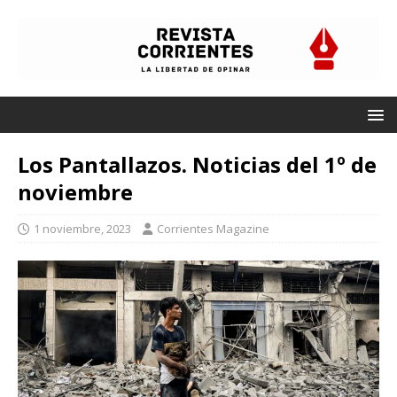
Los Pantallazos. Noticias del 1º de
noviembre
1 noviembre, 2023
Corrientes Magazine