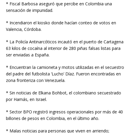
* Fiscal Barbosa aseguró que percibe en Colombia una
sensación de impunidad.
* Incendiaron el kiosko donde hacían conteo de votos en
Valencia, Córdoba.
* La Policía Antinarcóticos incautó en el puerto de Cartagena
63 kilos de cocaína al interior de 280 piñas falsas listas para
ser enviadas a España.
* Encuentran la camioneta y motos utilizadas en el secuestro
del padre del futbolista ‘Lucho’ Díaz. Fueron encontradas en
zona fronteriza con Venezuela.
* Sin noticias de Elkana Bohbot, el colombiano secuestrado
por Hamás, en Israel.
* Sector BPO registró ingresos operacionales por más de 40
billones de pesos en Colombia, en el último año.
* Malas noticias para personas que viven en arriendo;