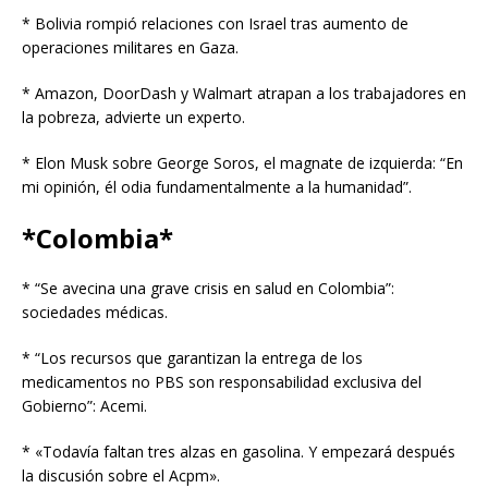
* Bolivia rompió relaciones con Israel tras aumento de
operaciones militares en Gaza.
* Amazon, DoorDash y Walmart atrapan a los trabajadores en
la pobreza, advierte un experto.
* Elon Musk sobre George Soros, el magnate de izquierda: “En
mi opinión, él odia fundamentalmente a la humanidad”.
*Colombia*
* “Se avecina una grave crisis en salud en Colombia”:
sociedades médicas.
* “Los recursos que garantizan la entrega de los
medicamentos no PBS son responsabilidad exclusiva del
Gobierno”: Acemi.
* «Todavía faltan tres alzas en gasolina. Y empezará después
la discusión sobre el Acpm».