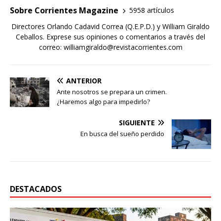
Sobre Corrientes Magazine
5958 artículos
Directores Orlando Cadavid Correa (Q.E.P.D.) y William Giraldo
Ceballos. Exprese sus opiniones o comentarios a través del
correo: williamgiraldo@revistacorrientes.com
ANTERIOR
Ante nosotros se prepara un crimen.
¿Haremos algo para impedirlo?
SIGUIENTE
En busca del sueño perdido
DESTACADOS