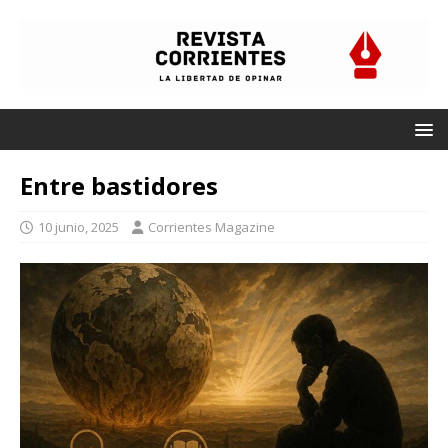
Entre bastidores
10 junio, 2025
Corrientes Magazine