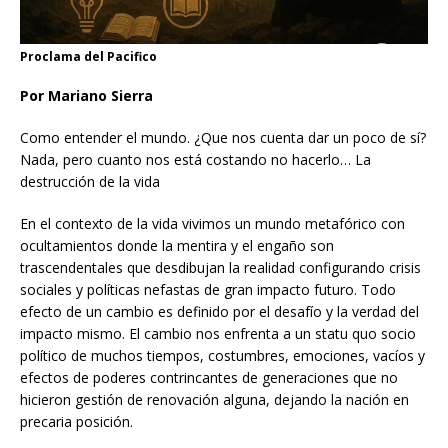
Proclama del Pacifico
Por Mariano Sierra
Como entender el mundo. ¿Que nos cuenta dar un poco de sí?
Nada, pero cuanto nos está costando no hacerlo… La
destrucción de la vida
En el contexto de la vida vivimos un mundo metafórico con
ocultamientos donde la mentira y el engaño son
trascendentales que desdibujan la realidad configurando crisis
sociales y políticas nefastas de gran impacto futuro. Todo
efecto de un cambio es definido por el desafío y la verdad del
impacto mismo. El cambio nos enfrenta a un statu quo socio
político de muchos tiempos, costumbres, emociones, vacíos y
efectos de poderes contrincantes de generaciones que no
hicieron gestión de renovación alguna, dejando la nación en
precaria posición.