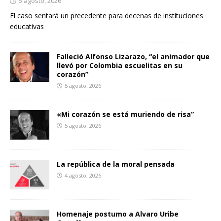
5 agosto, 2026
El caso sentará un precedente para decenas de instituciones
educativas
Falleció Alfonso Lizarazo, “el animador que
llevó por Colombia escuelitas en su
corazón”
5 agosto, 2026
«Mi corazón se está muriendo de risa”
5 agosto, 2026
La república de la moral pensada
4 agosto, 2026
Homenaje postumo a Alvaro Uribe