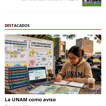
DESTACADOS
La UNAM como aviso