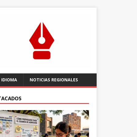
 IDIOMA
NOTICIAS REGIONALES
TACADOS