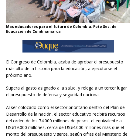
Mas educadores para el futuro de Colombia. Foto Sec. de
Educación de Cundinamarca
El Congreso de Colombia, acaba de aprobar el presupuesto
más alto de la historia para la educación, a ejecutarse el
próximo año.
Supera al gasto asignado a la salud, y relega a un tercer lugar
el presupuesto de defensa y seguridad nacional.
Al ser colocado como el sector prioritario dentro del Plan de
Desarrollo de la nación, el sector educativo recibirá recursos
del orden de los 74.000 millones de pesos, el equivalente a
US$19.000 millones, cerca de US$4.000 millones más que el
monto del presupuesto vigente, según cifras del Ministerio de