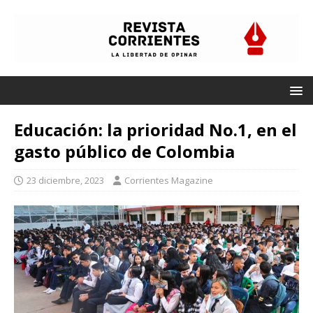
Educación: la prioridad No.1, en el
gasto público de Colombia
23 diciembre, 2023
Corrientes Magazine