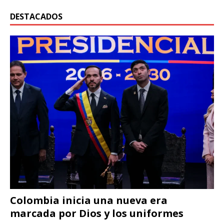
DESTACADOS
Colombia inicia una nueva era
marcada por Dios y los uniformes