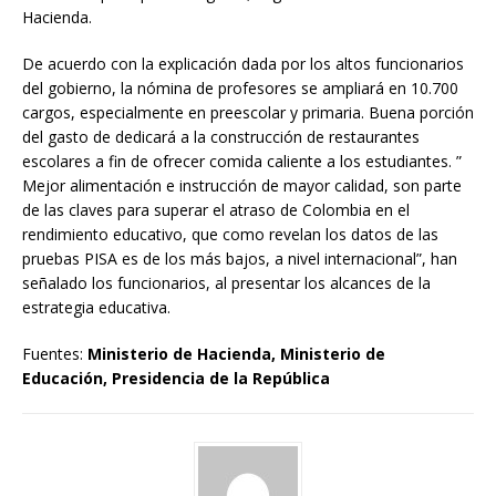
Hacienda.
De acuerdo con la explicación dada por los altos funcionarios
del gobierno, la nómina de profesores se ampliará en 10.700
cargos, especialmente en preescolar y primaria. Buena porción
del gasto de dedicará a la construcción de restaurantes
escolares a fin de ofrecer comida caliente a los estudiantes. ”
Mejor alimentación e instrucción de mayor calidad, son parte
de las claves para superar el atraso de Colombia en el
rendimiento educativo, que como revelan los datos de las
pruebas PISA es de los más bajos, a nivel internacional”, han
señalado los funcionarios, al presentar los alcances de la
estrategia educativa.
Fuentes:
Ministerio de Hacienda, Ministerio de
Educación, Presidencia de la República