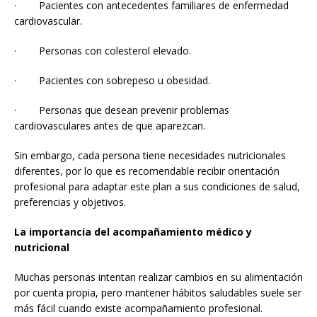
· Pacientes con antecedentes familiares de enfermedad
cardiovascular.
· Personas con colesterol elevado.
· Pacientes con sobrepeso u obesidad.
· Personas que desean prevenir problemas
cardiovasculares antes de que aparezcan.
Sin embargo, cada persona tiene necesidades nutricionales
diferentes, por lo que es recomendable recibir orientación
profesional para adaptar este plan a sus condiciones de salud,
preferencias y objetivos.
La importancia del acompañamiento médico y
nutricional
Muchas personas intentan realizar cambios en su alimentación
por cuenta propia, pero mantener hábitos saludables suele ser
más fácil cuando existe acompañamiento profesional.