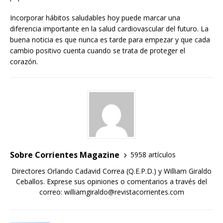
Incorporar hábitos saludables hoy puede marcar una
diferencia importante en la salud cardiovascular del futuro. La
buena noticia es que nunca es tarde para empezar y que cada
cambio positivo cuenta cuando se trata de proteger el
corazón.
Sobre Corrientes Magazine
5958 artículos
Directores Orlando Cadavid Correa (Q.E.P.D.) y William Giraldo
Ceballos. Exprese sus opiniones o comentarios a través del
correo: williamgiraldo@revistacorrientes.com