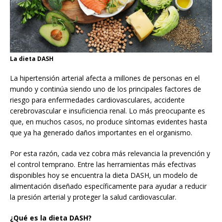
La dieta DASH
La hipertensión arterial afecta a millones de personas en el
mundo y continúa siendo uno de los principales factores de
riesgo para enfermedades cardiovasculares, accidente
cerebrovascular e insuficiencia renal. Lo más preocupante es
que, en muchos casos, no produce síntomas evidentes hasta
que ya ha generado daños importantes en el organismo.
Por esta razón, cada vez cobra más relevancia la prevención y
el control temprano. Entre las herramientas más efectivas
disponibles hoy se encuentra la dieta DASH, un modelo de
alimentación diseñado específicamente para ayudar a reducir
la presión arterial y proteger la salud cardiovascular.
¿Qué es la dieta DASH?