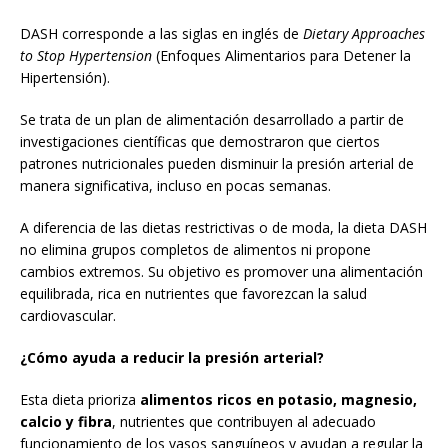
DASH corresponde a las siglas en inglés de
Dietary Approaches
to Stop Hypertension
(Enfoques Alimentarios para Detener la
Hipertensión).
Se trata de un plan de alimentación desarrollado a partir de
investigaciones científicas que demostraron que ciertos
patrones nutricionales pueden disminuir la presión arterial de
manera significativa, incluso en pocas semanas.
A diferencia de las dietas restrictivas o de moda, la dieta DASH
no elimina grupos completos de alimentos ni propone
cambios extremos. Su objetivo es promover una alimentación
equilibrada, rica en nutrientes que favorezcan la salud
cardiovascular.
¿Cómo ayuda a reducir la presión arterial?
Esta dieta prioriza
alimentos ricos en potasio, magnesio,
calcio y fibra
, nutrientes que contribuyen al adecuado
funcionamiento de los vasos sanguíneos y ayudan a regular la