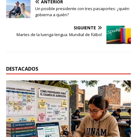
ANTERIOR
Un posible presidente con tres pasaportes: ¿quién
gobierna a quién?
SIGUIENTE
Martes de la luenga lengua. Mundial de fútbol
DESTACADOS