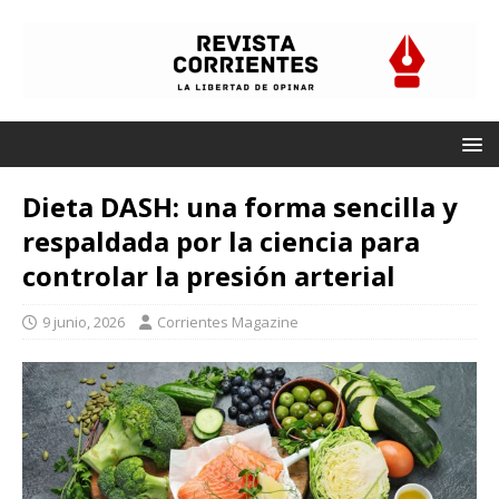
Dieta DASH: una forma sencilla y
respaldada por la ciencia para
controlar la presión arterial
9 junio, 2026
Corrientes Magazine