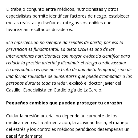
El trabajo conjunto entre médicos, nutricionistas y otros
especialistas permite identificar factores de riesgo, establecer
metas realistas y diseñar estrategias sostenibles que
favorezcan resultados duraderos.
«La hipertensión no siempre da señales de alerta, por eso la
prevención es fundamental. La dieta DASH es una de las
intervenciones nutricionales con mayor evidencia científica para
reducir la presión arterial y disminuir el riesgo cardiovascular.
Lo más valioso es que no se trata de una dieta temporal, sino de
una forma saludable de alimentarse que puede acompañar a las
personas durante toda su vida”,
explicó el doctor Javier
del
Castillo, Especialista en Cardiología de LaCardio.
Pequeños cambios que pueden proteger tu corazón
Cuidar la presión arterial no depende únicamente de los
medicamentos. La alimentación, la actividad física, el manejo
del estrés y los controles médicos periódicos desempeñan un
papel fundamental.