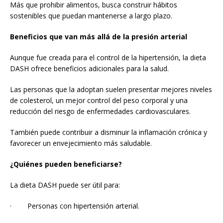
Más que prohibir alimentos, busca construir hábitos
sostenibles que puedan mantenerse a largo plazo.
Beneficios que van más allá de la presión arterial
Aunque fue creada para el control de la hipertensión, la dieta
DASH ofrece beneficios adicionales para la salud.
Las personas que la adoptan suelen presentar mejores niveles
de colesterol, un mejor control del peso corporal y una
reducción del riesgo de enfermedades cardiovasculares.
También puede contribuir a disminuir la inflamación crónica y
favorecer un envejecimiento más saludable.
¿Quiénes pueden beneficiarse?
La dieta DASH puede ser útil para:
· Personas con hipertensión arterial.