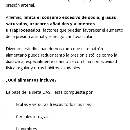
presión arterial.
Además,
limita el consumo excesivo de sodio, grasas
saturadas, azúcares añadidos y alimentos
ultraprocesados
, factores que pueden favorecer el aumento
de la presión arterial y el riesgo cardiovascular.
Diversos estudios han demostrado que este patrón
alimentario puede reducir tanto la presión sistólica como la
diastólica, especialmente cuando se combina con actividad
física regular y otros hábitos saludables.
¿Qué alimentos incluye?
La base de la dieta DASH está compuesta por:
· Frutas y verduras frescas todos los días.
· Cereales integrales.
· Legumbres.