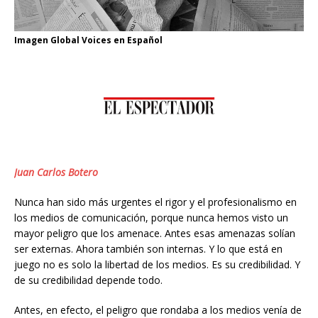
Imagen Global Voices en Español
Juan Carlos Botero
Nunca han sido más urgentes el rigor y el profesionalismo en
los medios de comunicación, porque nunca hemos visto un
mayor peligro que los amenace. Antes esas amenazas solían
ser externas. Ahora también son internas. Y lo que está en
juego no es solo la libertad de los medios. Es su credibilidad. Y
de su credibilidad depende todo.
Antes, en efecto, el peligro que rondaba a los medios venía de