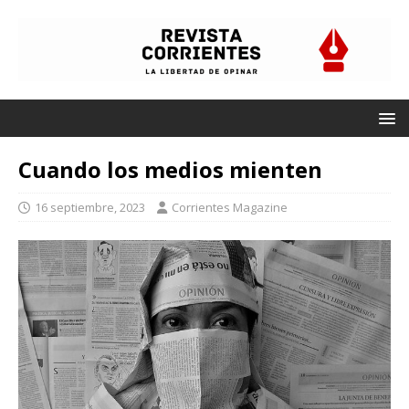
Cuando los medios mienten
16 septiembre, 2023
Corrientes Magazine