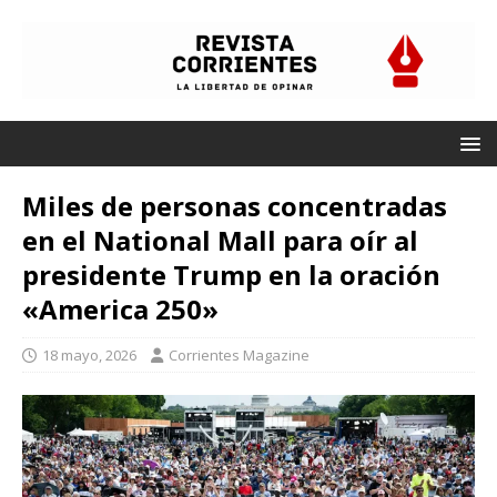
Miles de personas concentradas
en el National Mall para oír al
presidente Trump en la oración
«America 250»
18 mayo, 2026
Corrientes Magazine