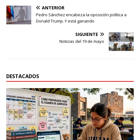
ANTERIOR
Pedro Sánchez encabeza la oposición política a
Donald Trump. Y está ganando
SIGUIENTE
Noticias del 19 de mayo
DESTACADOS