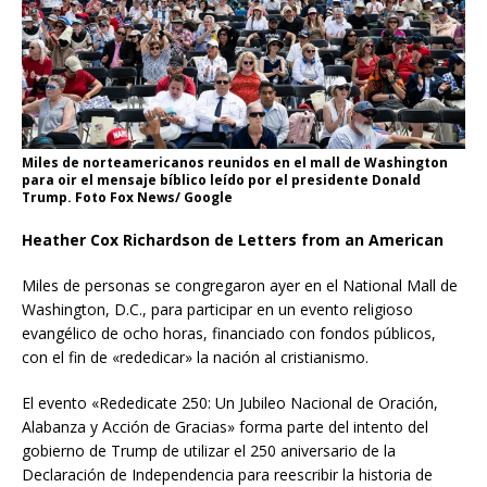
Miles de norteamericanos reunidos en el mall de Washington
para oir el mensaje bíblico leído por el presidente Donald
Trump. Foto Fox News/ Google
Heather Cox Richardson de Letters from an American
Miles de personas se congregaron ayer en el National Mall de
Washington, D.C., para participar en un evento religioso
evangélico de ocho horas, financiado con fondos públicos,
con el fin de «rededicar» la nación al cristianismo.
El evento «Rededicate 250: Un Jubileo Nacional de Oración,
Alabanza y Acción de Gracias» forma parte del intento del
gobierno de Trump de utilizar el 250 aniversario de la
Declaración de Independencia para reescribir la historia de