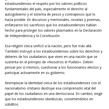
estadounidenses el respeto por los valores políticos
fundamentales del país, especialmente el derecho al
autogobierno y el sistema de pesos y contrapesos que lo
hacía posible. En discursos y memoriales, novelas y poemas,
enfatizaron los sacrificios que los estadounidenses habían
hecho para proteger los valores plasmados en la Declaración
de Independencia y la Constitución.
Esa religión cívica unificó a la nación, pero fue más allá.
También instruyó a los estadounidenses sobre los derechos y
deberes de los ciudadanos que viven en una nación que se
sustenta en el principio de «Nosotros el Pueblo». Deben
pensar por sí mismos, cuestionar a los funcionarios electos y
participar activamente en su gobierno.
Reemplazar la identidad cívica de los estadounidenses con el
nacionalismo cristiano destruye esa comprensión vital del
papel de los ciudadanos en una democracia. En cambio, exige
que los estadounidenses obedezcan, convirtiéndolos en
súbditos.