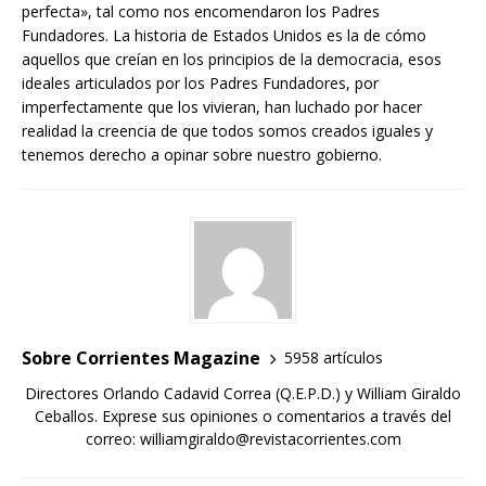
perfecta», tal como nos encomendaron los Padres
Fundadores. La historia de Estados Unidos es la de cómo
aquellos que creían en los principios de la democracia, esos
ideales articulados por los Padres Fundadores, por
imperfectamente que los vivieran, han luchado por hacer
realidad la creencia de que todos somos creados iguales y
tenemos derecho a opinar sobre nuestro gobierno.
Sobre Corrientes Magazine
5958 artículos
Directores Orlando Cadavid Correa (Q.E.P.D.) y William Giraldo
Ceballos. Exprese sus opiniones o comentarios a través del
correo: williamgiraldo@revistacorrientes.com