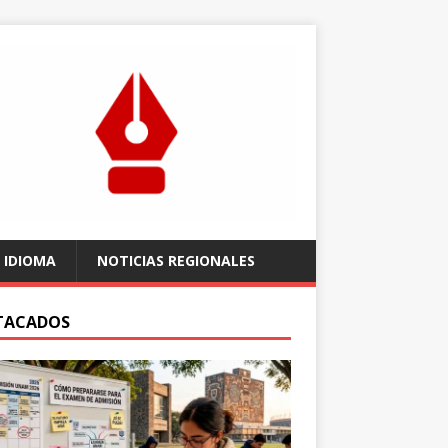
 IDIOMA
NOTICIAS REGIONALES
TACADOS