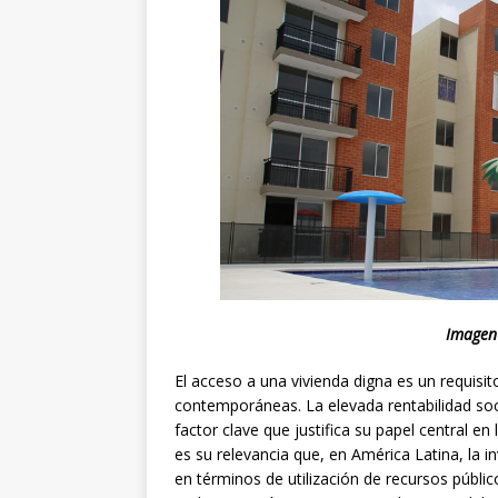
Imagen 
El acceso a una vivienda digna es un requisi
contemporáneas. La elevada rentabilidad soci
factor clave que justifica su papel central en 
es su relevancia que, en América Latina, la in
en términos de utilización de recursos públic