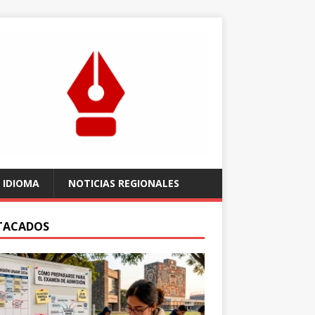
 IDIOMA
NOTICIAS REGIONALES
TACADOS