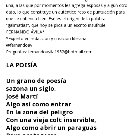
una, a las que por momentos les agrega esposas y algún otro
dato, lo que constituye un auténtico reto de puntuación para
que se entienda bien. Ese es el origen de la palabra
“galimatías”, que hoy se plica a un escrito insufrible.
FERNANDO ÁVILA*
*Experto en redacción y creación literaria
@fernandoav
Preguntas: fernandoavila1952@hotmail.com
LA POESÍA
Un grano de poesía
sazona un siglo.
José Martí
Algo así como entrar
En la zona del peligro
Con una vieja colt inservible,
Algo como abrir un paraguas