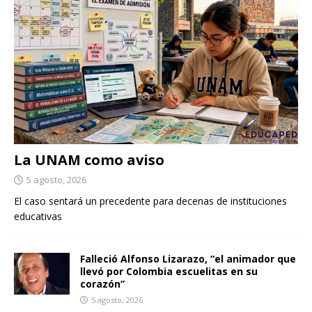
La UNAM como aviso
5 agosto, 2026
El caso sentará un precedente para decenas de instituciones
educativas
Falleció Alfonso Lizarazo, “el animador que
llevó por Colombia escuelitas en su
corazón”
5 agosto, 2026