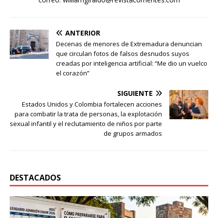
ANTERIOR
Decenas de menores de Extremadura denuncian
que circulan fotos de falsos desnudos suyos
creadas por inteligencia artificial: “Me dio un vuelco
el corazón”
SIGUIENTE
Estados Unidos y Colombia fortalecen acciones
para combatir la trata de personas, la explotación
sexual infantil y el reclutamiento de niños por parte
de grupos armados
DESTACADOS