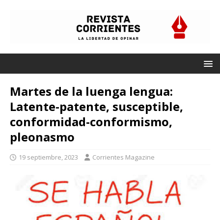
Martes de la luenga lengua:
Latente-patente, susceptible,
conformidad-conformismo,
pleonasmo
19 septiembre, 2023
Corrientes Magazine