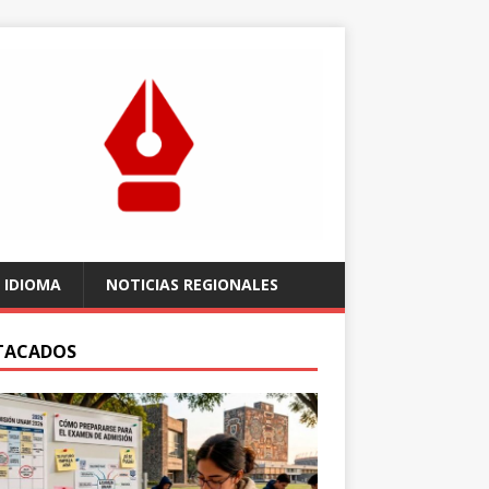
 IDIOMA
NOTICIAS REGIONALES
TACADOS