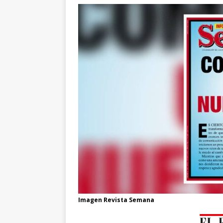
Imagen Revista Semana