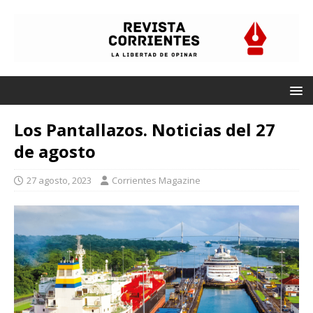
Los Pantallazos. Noticias del 27
de agosto
27 agosto, 2023
Corrientes Magazine