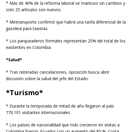
* Más de 40% de la reforma laboral se mantuvo sin cambios y
solo 25 artículos son nuevos.
* Mintransporte confirmó que habrá una tarifa diferencial de la
gasolina para taxistas.
* Los parqueaderos formales representan 25% del total de los
existentes en Colombia.
*Salud*
* Tras reiteradas cancelaciones, oposición busca abrir
discusión sobre la salud del jefe del Estado.
*Turismo*
* Durante la temporada de mitad de año llegaron al país
770.101 visitantes internacionales.
* Los países de nacionalidad que más crecieron en visitas a
Colombia fueron: Ecuador con un aumento del 85 %; Costa