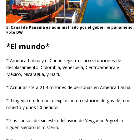
El Canal de Panamá es administrado por el gobierno panameño.
Foto DW
*El mundo*
* América Latina y el Caribe registra cinco situaciones de
desplazamiento: Colombia, Venezuela, Centroamérica y
México, Nicaragua, y Haití.
* Acnur asiste a 21.4 millones de personas en América Latina.
* Tragedia en Rumanía: explosión en estación de gas deja un
muerto y unos 50 heridos.
* Las causas del siniestro del avión de Yevgueni Prigozhin
siguen siendo un misterio.