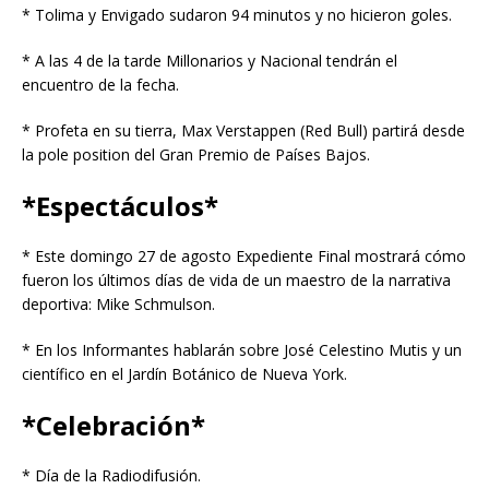
* Tolima y Envigado sudaron 94 minutos y no hicieron goles.
* A las 4 de la tarde Millonarios y Nacional tendrán el
encuentro de la fecha.
* Profeta en su tierra, Max Verstappen (Red Bull) partirá desde
la pole position del Gran Premio de Países Bajos.
*Espectáculos*
* Este domingo 27 de agosto Expediente Final mostrará cómo
fueron los últimos días de vida de un maestro de la narrativa
deportiva: Mike Schmulson.
* En los Informantes hablarán sobre José Celestino Mutis y un
científico en el Jardín Botánico de Nueva York.
*Celebración*
* Día de la Radiodifusión.