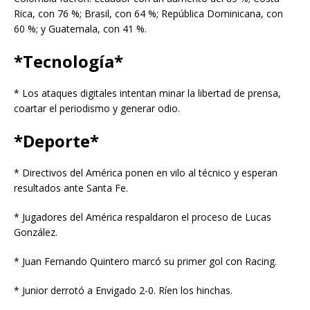
Rica, con 76 %; Brasil, con 64 %; República Dominicana, con
60 %; y Guatemala, con 41 %.
*Tecnología*
* Los ataques digitales intentan minar la libertad de prensa,
coartar el periodismo y generar odio.
*Deporte*
* Directivos del América ponen en vilo al técnico y esperan
resultados ante Santa Fe.
* Jugadores del América respaldaron el proceso de Lucas
González.
* Juan Fernando Quintero marcó su primer gol con Racing.
* Junior derrotó a Envigado 2-0. Ríen los hinchas.