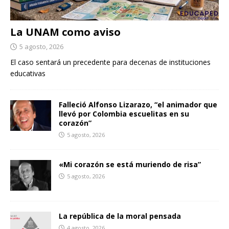
La UNAM como aviso
5 agosto, 2026
El caso sentará un precedente para decenas de instituciones
educativas
Falleció Alfonso Lizarazo, “el animador que
llevó por Colombia escuelitas en su
corazón”
5 agosto, 2026
«Mi corazón se está muriendo de risa”
5 agosto, 2026
La república de la moral pensada
4 agosto, 2026