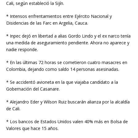
Cali, según estableció la Sijín.
* Intensos enfrentamientos entre Ejército Nacional y
Disidencias de las Farc en Argelia, Cauca.
* Inpec dejó en libertad a alias Gordo Lindo y el ex narco tenía
una medida de aseguramiento pendiente. Ahora no aparece y
nadie responde.
* En las últimas 72 horas se cometieron cuatro masacres en
Colombia, dejando como saldo 14 personas asesinadas.
* Se accidentó avioneta en la que viajaba candidato a la
Gobernación del Casanare.
* Alejandro Eder y Wilson Ruiz buscarán alianza por la alcaldía
de Cali.
* Los bancos de Estados Unidos valen 40% más en Bolsa de
Valores que hace 15 años.