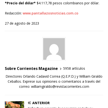
*Precio del dólar*
$4.117,78 pesos colombianos por dólar.
Redacción:
www.pantallazosnoticias.com.co
27 de agosto de 2023
Sobre Corrientes Magazine
5958 artículos
Directores Orlando Cadavid Correa (Q.E.P.D.) y William Giraldo
Ceballos. Exprese sus opiniones o comentarios a través del
correo: williamgiraldo@revistacorrientes.com
ANTERIOR