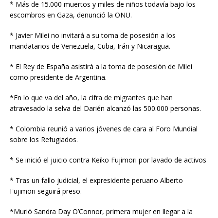
* Más de 15.000 muertos y miles de niños todavía bajo los
escombros en Gaza, denunció la ONU.
* Javier Milei no invitará a su toma de posesión a los
mandatarios de Venezuela, Cuba, Irán y Nicaragua.
* El Rey de España asistirá a la toma de posesión de Milei
como presidente de Argentina.
*En lo que va del año, la cifra de migrantes que han
atravesado la selva del Darién alcanzó las 500.000 personas.
* Colombia reunió a varios jóvenes de cara al Foro Mundial
sobre los Refugiados.
* Se inició el juicio contra Keiko Fujimori por lavado de activos
* Tras un fallo judicial, el expresidente peruano Alberto
Fujimori seguirá preso.
*Murió Sandra Day O’Connor, primera mujer en llegar a la