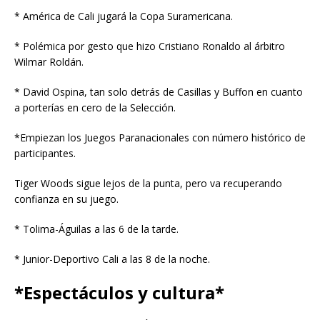
* América de Cali jugará la Copa Suramericana.
* Polémica por gesto que hizo Cristiano Ronaldo al árbitro
Wilmar Roldán.
* David Ospina, tan solo detrás de Casillas y Buffon en cuanto
a porterías en cero de la Selección.
*Empiezan los Juegos Paranacionales con número histórico de
participantes.
Tiger Woods sigue lejos de la punta, pero va recuperando
confianza en su juego.
* Tolima-Águilas a las 6 de la tarde.
* Junior-Deportivo Cali a las 8 de la noche.
*Espectáculos y cultura*