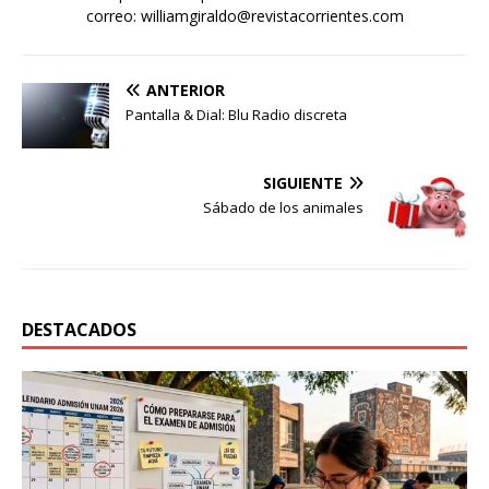
correo: williamgiraldo@revistacorrientes.com
ANTERIOR
Pantalla & Dial: Blu Radio discreta
SIGUIENTE
Sábado de los animales
DESTACADOS