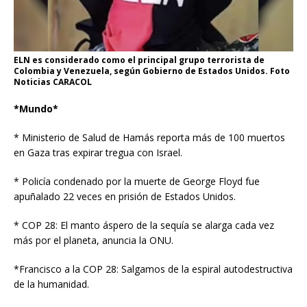
ELN es considerado como el principal grupo terrorista de
Colombia y Venezuela, según Gobierno de Estados Unidos. Foto
Noticias CARACOL
*Mundo*
* Ministerio de Salud de Hamás reporta más de 100 muertos
en Gaza tras expirar tregua con Israel.
* Policía condenado por la muerte de George Floyd fue
apuñalado 22 veces en prisión de Estados Unidos.
* COP 28: El manto áspero de la sequía se alarga cada vez
más por el planeta, anuncia la ONU.
*Francisco a la COP 28: Salgamos de la espiral autodestructiva
de la humanidad.