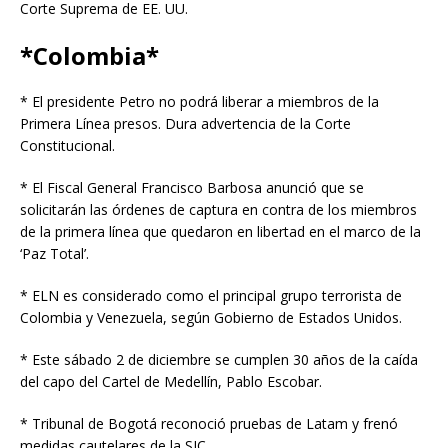
Corte Suprema de EE. UU.
*Colombia*
* El presidente Petro no podrá liberar a miembros de la
Primera Línea presos. Dura advertencia de la Corte
Constitucional.
* El Fiscal General Francisco Barbosa anunció que se
solicitarán las órdenes de captura en contra de los miembros
de la primera línea que quedaron en libertad en el marco de la
‘Paz Total’.
* ELN es considerado como el principal grupo terrorista de
Colombia y Venezuela, según Gobierno de Estados Unidos.
* Este sábado 2 de diciembre se cumplen 30 años de la caída
del capo del Cartel de Medellín, Pablo Escobar.
* Tribunal de Bogotá reconoció pruebas de Latam y frenó
medidas cautelares de la SIC.