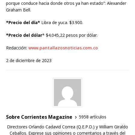
porque conduce hacia donde otros ya han estado”: Alexander
Graham Bell.
*Precio del día*
Libra de yuca. $3.900.
*Precio del dólar
* $4.045,22 pesos por dólar.
Redacción:
www.pantallazosnoticias.com.co
2 de diciembre de 2023
Sobre Corrientes Magazine
5958 artículos
Directores Orlando Cadavid Correa (Q.E.P.D.) y William Giraldo
Ceballos. Exprese sus opiniones o comentarios a través del