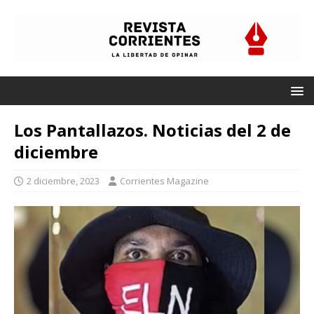
Los Pantallazos. Noticias del 2 de
diciembre
2 diciembre, 2023
Corrientes Magazine