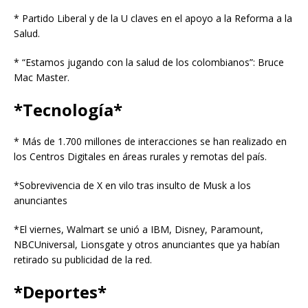
* Partido Liberal y de la U claves en el apoyo a la Reforma a la
Salud.
* “Estamos jugando con la salud de los colombianos”: Bruce
Mac Master.
*Tecnología*
* Más de 1.700 millones de interacciones se han realizado en
los Centros Digitales en áreas rurales y remotas del país.
*Sobrevivencia de X en vilo tras insulto de Musk a los
anunciantes
*El viernes, Walmart se unió a IBM, Disney, Paramount,
NBCUniversal, Lionsgate y otros anunciantes que ya habían
retirado su publicidad de la red.
*Deportes*