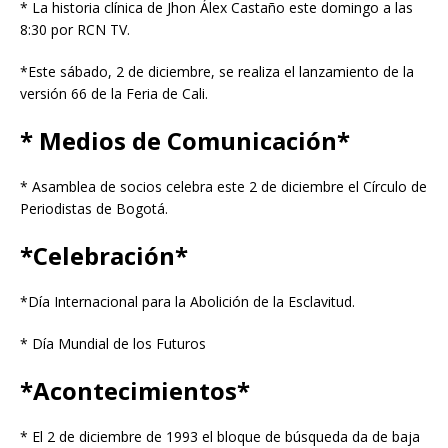
* La historia clínica de Jhon Álex Castaño este domingo a las
8:30 por RCN TV.
*Este sábado, 2 de diciembre, se realiza el lanzamiento de la
versión 66 de la Feria de Cali.
* Medios de Comunicación*
* Asamblea de socios celebra este 2 de diciembre el Círculo de
Periodistas de Bogotá.
*Celebración*
*Día Internacional para la Abolición de la Esclavitud.
* Día Mundial de los Futuros
*Acontecimientos*
* El 2 de diciembre de 1993 el bloque de búsqueda da de baja