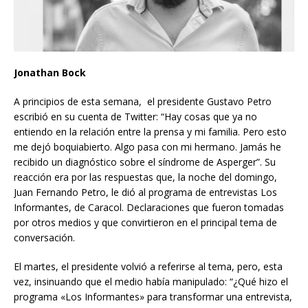
Jonathan Bock
A principios de esta semana, el presidente Gustavo Petro
escribió en su cuenta de Twitter: “Hay cosas que ya no
entiendo en la relación entre la prensa y mi familia. Pero esto
me dejó boquiabierto. Algo pasa con mi hermano. Jamás he
recibido un diagnóstico sobre el síndrome de Asperger”. Su
reacción era por las respuestas que, la noche del domingo,
Juan Fernando Petro, le dió al programa de entrevistas Los
Informantes, de Caracol. Declaraciones que fueron tomadas
por otros medios y que convirtieron en el principal tema de
conversación.
El martes, el presidente volvió a referirse al tema, pero, esta
vez, insinuando que el medio había manipulado: “¿Qué hizo el
programa «Los Informantes» para transformar una entrevista,