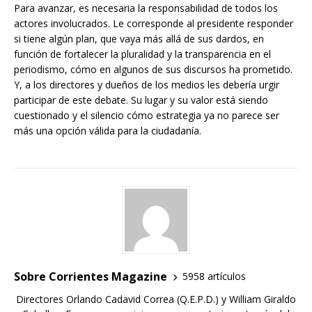
Para avanzar, es necesaria la responsabilidad de todos los
actores involucrados. Le corresponde al presidente responder
si tiene algún plan, que vaya más allá de sus dardos, en
función de fortalecer la pluralidad y la transparencia en el
periodismo, cómo en algunos de sus discursos ha prometido.
Y, a los directores y dueños de los medios les debería urgir
participar de este debate. Su lugar y su valor está siendo
cuestionado y el silencio cómo estrategia ya no parece ser
más una opción válida para la ciudadanía.
Sobre Corrientes Magazine
5958 artículos
Directores Orlando Cadavid Correa (Q.E.P.D.) y William Giraldo