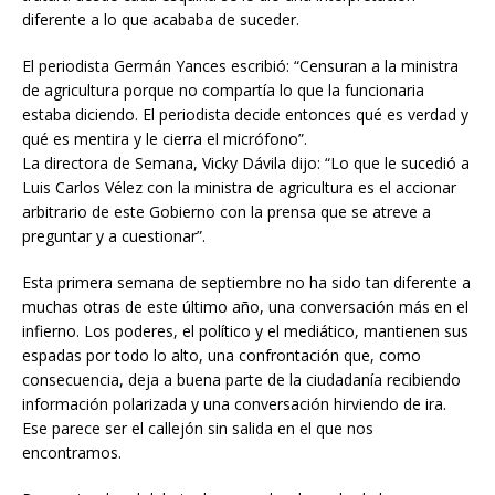
diferente a lo que acababa de suceder.
El periodista Germán Yances escribió: “Censuran a la ministra
de agricultura porque no compartía lo que la funcionaria
estaba diciendo. El periodista decide entonces qué es verdad y
qué es mentira y le cierra el micrófono”.
La directora de Semana, Vicky Dávila dijo: “Lo que le sucedió a
Luis Carlos Vélez con la ministra de agricultura es el accionar
arbitrario de este Gobierno con la prensa que se atreve a
preguntar y a cuestionar”.
Esta primera semana de septiembre no ha sido tan diferente a
muchas otras de este último año, una conversación más en el
infierno. Los poderes, el político y el mediático, mantienen sus
espadas por todo lo alto, una confrontación que, como
consecuencia, deja a buena parte de la ciudadanía recibiendo
información polarizada y una conversación hirviendo de ira.
Ese parece ser el callejón sin salida en el que nos
encontramos.