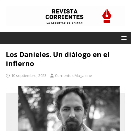
Los Danieles. Un diálogo en el
infierno
10 septiembre, 2023
Corrientes Magazine