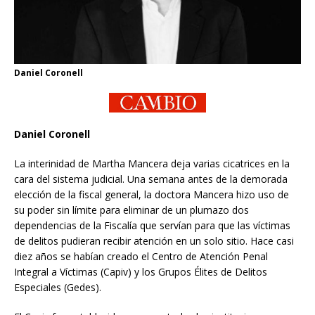
Daniel Coronell
Daniel Coronell
La interinidad de Martha Mancera deja varias cicatrices en la
cara del sistema judicial. Una semana antes de la demorada
elección de la fiscal general, la doctora Mancera hizo uso de
su poder sin límite para eliminar de un plumazo dos
dependencias de la Fiscalía que servían para que las víctimas
de delitos pudieran recibir atención en un solo sitio. Hace casi
diez años se habían creado el Centro de Atención Penal
Integral a Víctimas (Capiv) y los Grupos Élites de Delitos
Especiales (Gedes).