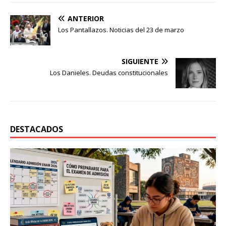
ANTERIOR
Los Pantallazos. Noticias del 23 de marzo
SIGUIENTE
Los Danieles. Deudas constitucionales
DESTACADOS