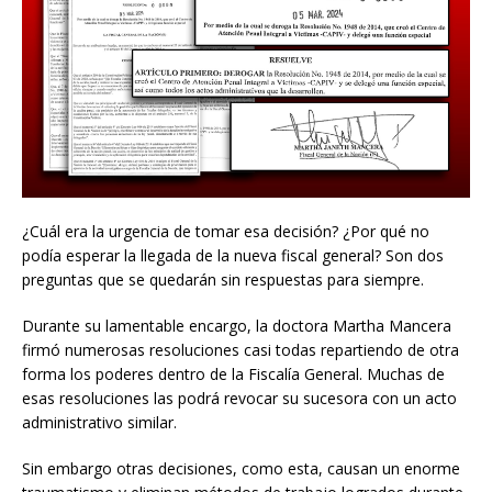
¿Cuál era la urgencia de tomar esa decisión? ¿Por qué no
podía esperar la llegada de la nueva fiscal general? Son dos
preguntas que se quedarán sin respuestas para siempre.
Durante su lamentable encargo, la doctora Martha Mancera
firmó numerosas resoluciones casi todas repartiendo de otra
forma los poderes dentro de la Fiscalía General. Muchas de
esas resoluciones las podrá revocar su sucesora con un acto
administrativo similar.
Sin embargo otras decisiones, como esta, causan un enorme