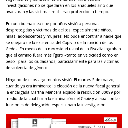
investigaciones no se quedaran en los anaqueles sino que
avanzaran y las víctimas recibieran protección a tiempo.
Era una buena idea que por años sirvió a personas
desprotegidas y víctimas de delitos, especialmente niños,
niñas, adolescentes y mujeres. No pude encontrar a nadie que
se quejara de la existencia del Capiv o de la función de los
Gedes. En medio de la morosidad usual de la Fiscalía lograban
que el camino fuera más lígero –tanto en velocidad como en
peso– para los ciudadanos, particularmente para las víctimas
de violencia de género.
Ninguno de esos argumentos sirvió. El martes 5 de marzo,
cuando ya era inminente la elección de la nueva fiscal general,
la encargada Martha Mancera expidió la resolución 00099 por
medio de la cual firma la eliminación del Capiv y acaba con las
funciones de delegación especial para la investigación.