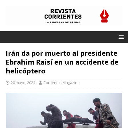
Irán da por muerto al presidente
Ebrahim Raisí en un accidente de
helicóptero
20 mayo, 2024
Corrientes Magazine