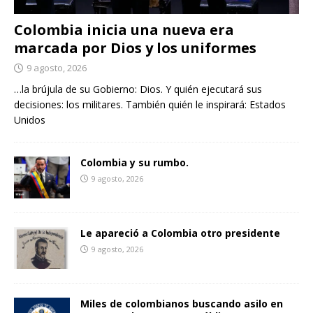
Colombia inicia una nueva era
marcada por Dios y los uniformes
9 agosto, 2026
…la brújula de su Gobierno: Dios. Y quién ejecutará sus
decisiones: los militares. También quién le inspirará: Estados
Unidos
Colombia y su rumbo.
9 agosto, 2026
Le apareció a Colombia otro presidente
9 agosto, 2026
Miles de colombianos buscando asilo en