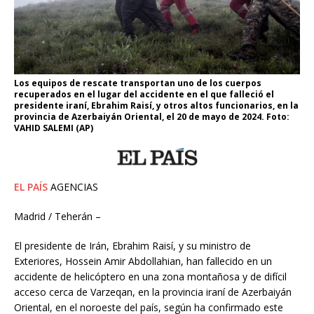
Los equipos de rescate transportan uno de los cuerpos
recuperados en el lugar del accidente en el que falleció el
presidente iraní, Ebrahim Raisí, y otros altos funcionarios, en la
provincia de Azerbaiyán Oriental, el 20 de mayo de 2024. Foto:
VAHID SALEMI (AP)
EL PAÍS
AGENCIAS
Madrid / Teherán –
El presidente de Irán, Ebrahim Raisí, y su ministro de
Exteriores, Hossein Amir Abdollahian, han fallecido en un
accidente de helicóptero en una zona montañosa y de difícil
acceso cerca de Varzeqan, en la provincia iraní de Azerbaiyán
Oriental, en el noroeste del país, según ha confirmado este