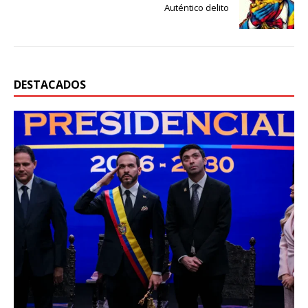
Auténtico delito
DESTACADOS