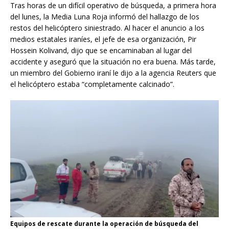
Tras horas de un difícil operativo de búsqueda, a primera hora
del lunes, la Media Luna Roja informó del hallazgo de los
restos del helicóptero siniestrado. Al hacer el anuncio a los
medios estatales iraníes, el jefe de esa organización, Pir
Hossein Kolivand, dijo que se encaminaban al lugar del
accidente y aseguró que la situación no era buena. Más tarde,
un miembro del Gobierno iraní le dijo a la agencia Reuters que
el helicóptero estaba “completamente calcinado”.
Equipos de rescate durante la operación de búsqueda del