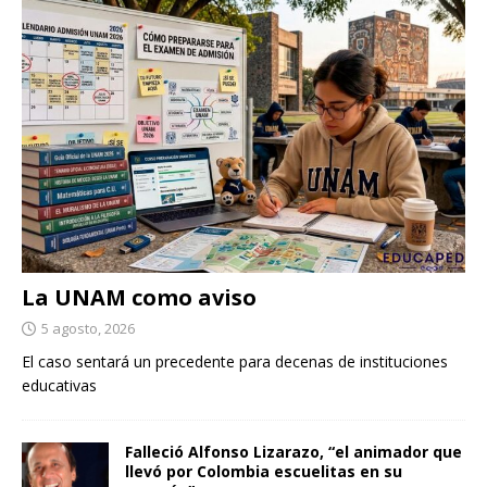
La UNAM como aviso
5 agosto, 2026
El caso sentará un precedente para decenas de instituciones
educativas
Falleció Alfonso Lizarazo, “el animador que
llevó por Colombia escuelitas en su