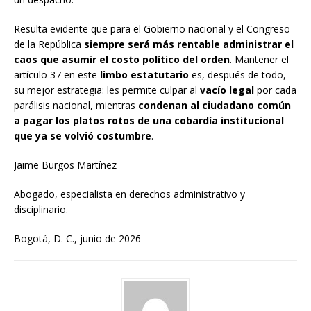
Resulta evidente que para el Gobierno nacional y el Congreso
de la República
siempre será más rentable administrar el
caos que asumir el costo político del orden
. Mantener el
artículo 37 en este
limbo estatutario
es, después de todo,
su mejor estrategia: les permite culpar al
vací
o legal
por cada
parálisis nacional, mientras
condenan al ciudadano común
a pagar los platos rotos de una cobardía institucional
que ya se volvió costumbre
.
Jaime Burgos Martínez
Abogado, especialista en derechos administrativo y
disciplinario.
Bogotá, D. C., junio de 2026