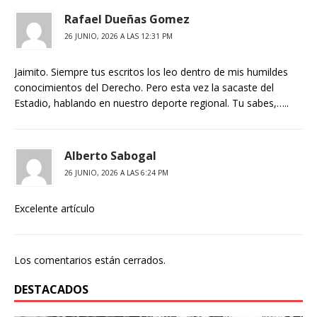
Rafael Dueñas Gomez
26 JUNIO, 2026 A LAS 12:31 PM
Jaimito. Siempre tus escritos los leo dentro de mis humildes
conocimientos del Derecho. Pero esta vez la sacaste del
Estadio, hablando en nuestro deporte regional. Tu sabes,…..
Alberto Sabogal
26 JUNIO, 2026 A LAS 6:24 PM
Excelente artículo
Los comentarios están cerrados.
DESTACADOS