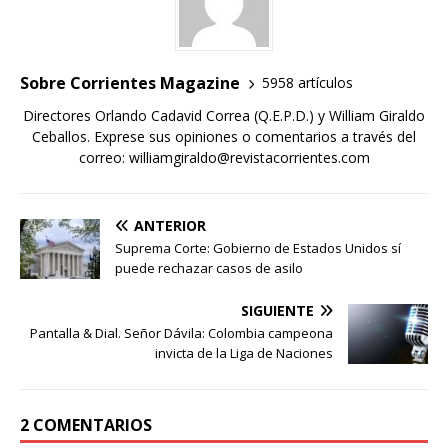
Sobre Corrientes Magazine
5958 artículos
Directores Orlando Cadavid Correa (Q.E.P.D.) y William Giraldo
Ceballos. Exprese sus opiniones o comentarios a través del
correo: williamgiraldo@revistacorrientes.com
ANTERIOR
Suprema Corte: Gobierno de Estados Unidos sí
puede rechazar casos de asilo
SIGUIENTE
Pantalla & Dial. Señor Dávila: Colombia campeona
invicta de la Liga de Naciones
2 COMENTARIOS