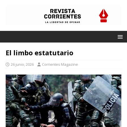
El limbo estatutario
26 junio, 2026
Corrientes Magazine