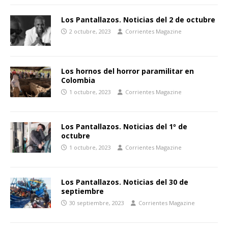
Los Pantallazos. Noticias del 2 de octubre
2 octubre, 2023
Corrientes Magazine
Los hornos del horror paramilitar en
Colombia
1 octubre, 2023
Corrientes Magazine
Los Pantallazos. Noticias del 1º de
octubre
1 octubre, 2023
Corrientes Magazine
Los Pantallazos. Noticias del 30 de
septiembre
30 septiembre, 2023
Corrientes Magazine