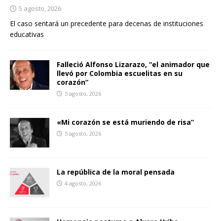
5 agosto, 2026
El caso sentará un precedente para decenas de instituciones
educativas
Falleció Alfonso Lizarazo, “el animador que
llevó por Colombia escuelitas en su
corazón”
5 agosto, 2026
«Mi corazón se está muriendo de risa”
5 agosto, 2026
La república de la moral pensada
4 agosto, 2026