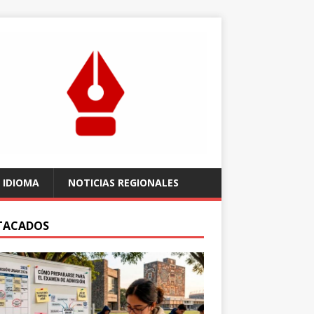
 IDIOMA
NOTICIAS REGIONALES
TACADOS