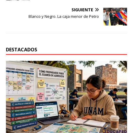
SIGUIENTE
Blanco y Negro. La caja menor de Petro
DESTACADOS