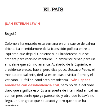
JUAN ESTEBAN LEWIN
Bogotá –
Colombia ha entrado esta semana en una suerte de calma
chicha. La incertidumbre de la transición política entre la
izquierda que deja el Gobierno y la ultraderecha que se
prepara para recibirlo mantiene un ambiente tenso para un
empalme que aún no arranca. Abelardo de la Espriella, el
presidente electo, habla, pero dice poco. Gustavo Petro, el
mandatario saliente, dedica estos días a visitar Roma y el
Vaticano. Su fallido candidato presidencial,
Iván Cepeda,
amenaza con desobediencia civil
, pero no deja del todo
claro qué significa eso. Es una suerte de interinidad en calma,
con un presidente que ya parece ido y otro que todavía no
llega, un Congreso que se acabó y otro que no se ha
instalado.