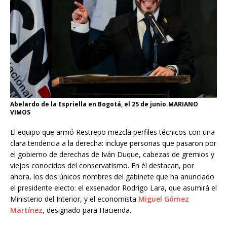
Abelardo de la Espriella en Bogotá, el 25 de junio.MARIANO
VIMOS
El equipo que armó Restrepo mezcla perfiles técnicos con una
clara tendencia a la derecha: incluye personas que pasaron por
el gobierno de derechas de Iván Duque, cabezas de gremios y
viejos conocidos del conservatismo. En él destacan, por
ahora, los dos únicos nombres del gabinete que ha anunciado
el presidente electo: el exsenador Rodrigo Lara, que asumirá el
Ministerio del Interior, y el economista
Miguel Gómez
Martínez
, designado para Hacienda.