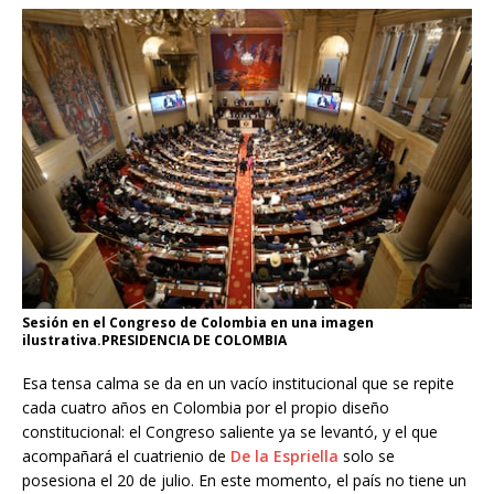
Sesión en el Congreso de Colombia en una imagen
ilustrativa.PRESIDENCIA DE COLOMBIA
Esa tensa calma se da en un vacío institucional que se repite
cada cuatro años en Colombia por el propio diseño
constitucional: el Congreso saliente ya se levantó, y el que
acompañará el cuatrienio de
De la Espriella
solo se
posesiona el 20 de julio. En este momento, el país no tiene un