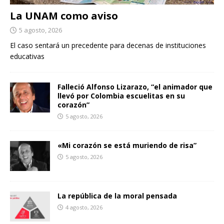
La UNAM como aviso
5 agosto, 2026
El caso sentará un precedente para decenas de instituciones
educativas
Falleció Alfonso Lizarazo, “el animador que
llevó por Colombia escuelitas en su
corazón”
5 agosto, 2026
«Mi corazón se está muriendo de risa”
5 agosto, 2026
La república de la moral pensada
4 agosto, 2026