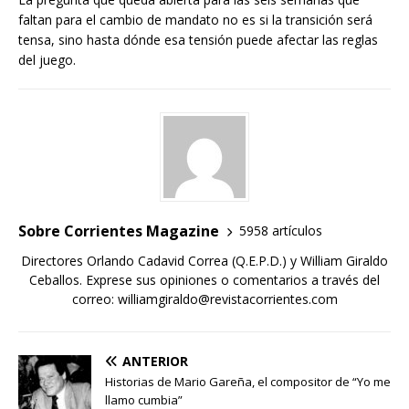
faltan para el cambio de mandato no es si la transición será
tensa, sino hasta dónde esa tensión puede afectar las reglas
del juego.
Sobre Corrientes Magazine
5958 artículos
Directores Orlando Cadavid Correa (Q.E.P.D.) y William Giraldo
Ceballos. Exprese sus opiniones o comentarios a través del
correo: williamgiraldo@revistacorrientes.com
ANTERIOR
Historias de Mario Gareña, el compositor de “Yo me
llamo cumbia”