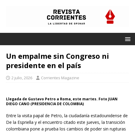
Un empalme sin Congreso ni
presidente en el país
2 julio, 2026
Corrientes Magazine
Llegada de Gustavo Petro a Roma, este martes. Foto JUAN
DIEGO CANO (PRESIDENCIA DE COLOMBIA)
Entre la visita papal de Petro, la ciudadanía estadounidense de
De la Espriella y el encuentro citado este jueves, la transición
colombiana pone a prueba los cambios de poder sin rupturas