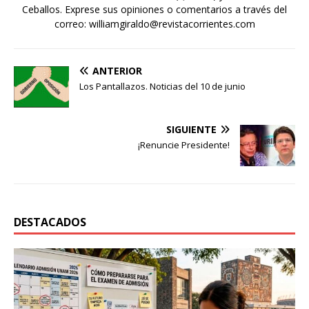
Ceballos. Exprese sus opiniones o comentarios a través del
correo: williamgiraldo@revistacorrientes.com
ANTERIOR
Los Pantallazos. Noticias del 10 de junio
SIGUIENTE
¡Renuncie Presidente!
DESTACADOS