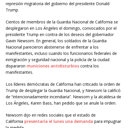
represión migratoria del gobierno del presidente Donald
Trump.
Cientos de miembros de la Guardia Nacional de California se
desplegaron en Los Ángeles el domingo, convocados por el
presidente Trump en contra de los deseos del gobernador
Gavin Newsom. En general, los soldados de la Guardia
Nacional parecieron abstenerse de enfrentar a los
manifestantes, incluso cuando los funcionarios federales de
inmigración y seguridad nacional y la policía de la ciudad
dispararon
municiones antidisturbios
contra los
manifestantes.
Los líderes demócratas de California han criticado la orden de
Trump de desplegar la Guardia Nacional, y Newsom la calificó
de “intencionadamente incendiaria”. Newsom y la alcaldesa de
Los Ángeles, Karen Bass, han pedido que se anule la orden.
Newsom dijo en redes sociales que el estado de
California
presentaría el lunes una demanda
para impugnar
la medida.