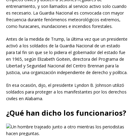
entrenamiento, y son llamados al servicio activo solo cuando
es necesario. La Guardia Nacional es convocada con mayor
frecuencia durante fenómenos meteorológicos extremos,
como huracanes, inundaciones e incendios forestales.
Antes de la medida de Trump, la última vez que un presidente
activó a los soldados de la Guardia Nacional de un estado
para tal fin sin que se lo pidiera el gobernador del estado fue
en 1965, según Elizabeth Goitein, directora del Programa de
Libertad y Seguridad Nacional del Centro Brennan para la
Justicia, una organización independiente de derecho y política.
En esa ocasión, dijo, el presidente Lyndon B. Johnson utilizó
soldados para proteger a los manifestantes por los derechos
civiles en Alabama.
¿Qué han dicho los funcionarios?