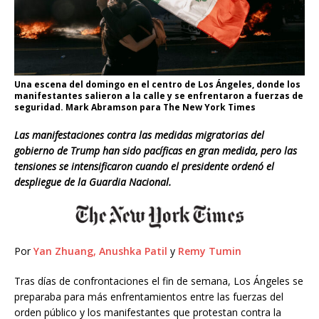
Una escena del domingo en el centro de Los Ángeles, donde los
manifestantes salieron a la calle y se enfrentaron a fuerzas de
seguridad. Mark Abramson para The New York Times
Las manifestaciones contra las medidas migratorias del
gobierno de Trump han sido pacíficas en gran medida, pero las
tensiones se intensificaron cuando el presidente ordenó el
despliegue de la Guardia Nacional.
Por
Yan Zhuang
,
Anushka Patil
y
Remy Tumin
Tras días de confrontaciones el fin de semana, Los Ángeles se
preparaba para más enfrentamientos entre las fuerzas del
orden público y los manifestantes que protestan contra la