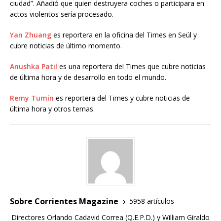
ciudad”. Añadió que quien destruyera coches o participara en
actos violentos sería procesado.
Yan Zhuang
es reportera en la oficina del Times en Seúl y
cubre noticias de último momento.
Anushka Patil
es una reportera del Times que cubre noticias
de última hora y de desarrollo en todo el mundo.
Remy Tumin
es reportera del Times y cubre noticias de
última hora y otros temas.
Sobre Corrientes Magazine
5958 artículos
Directores Orlando Cadavid Correa (Q.E.P.D.) y William Giraldo