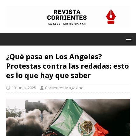
¿Qué pasa en Los Angeles?
Protestas contra las redadas: esto
es lo que hay que saber
10 junio, 2025
Corrientes Magazine