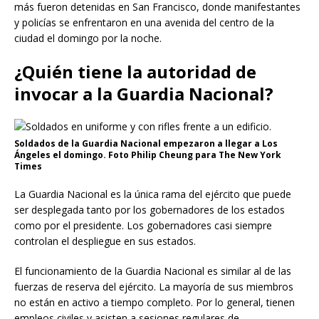
más fueron detenidas en San Francisco, donde manifestantes
y policías se enfrentaron en una avenida del centro de la
ciudad el domingo por la noche.
¿Quién tiene la autoridad de
invocar a la Guardia Nacional?
Soldados de la Guardia Nacional empezaron a llegar a Los
Ángeles el domingo. Foto Philip Cheung para The New York
Times
La Guardia Nacional es la única rama del ejército que puede
ser desplegada tanto por los gobernadores de los estados
como por el presidente. Los gobernadores casi siempre
controlan el despliegue en sus estados.
El funcionamiento de la Guardia Nacional es similar al de las
fuerzas de reserva del ejército. La mayoría de sus miembros
no están en activo a tiempo completo. Por lo general, tienen
empleos civiles y asisten a sesiones regulares de