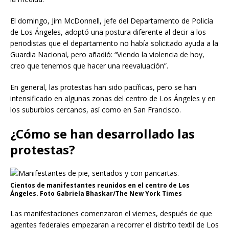
El domingo, Jim McDonnell, jefe del Departamento de Policía
de Los Ángeles, adoptó una postura diferente al decir a los
periodistas que el departamento no había solicitado ayuda a la
Guardia Nacional, pero añadió: “Viendo la violencia de hoy,
creo que tenemos que hacer una reevaluación”.
En general, las protestas han sido pacíficas, pero se han
intensificado en algunas zonas del centro de Los Ángeles y en
los suburbios cercanos, así como en San Francisco.
¿Cómo se han desarrollado las
protestas?
Cientos de manifestantes reunidos en el centro de Los
Ángeles. Foto Gabriela Bhaskar/The New York Times
Las manifestaciones comenzaron el viernes, después de que
agentes federales empezaran a recorrer el distrito textil de Los