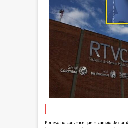
Por eso no convence que el cambio de nombr