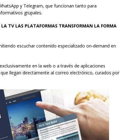
WhatsApp y Telegram, que funcionan tanto para
formativos grupales.
 Y LA TV LAS PLATAFORMAS TRANSFORMAN LA FORMA
permitiendo escuchar contenido especializado on-demand en
n exclusivamente en la web o a través de aplicaciones
 que llegan directamente al correo electrónico, curados por