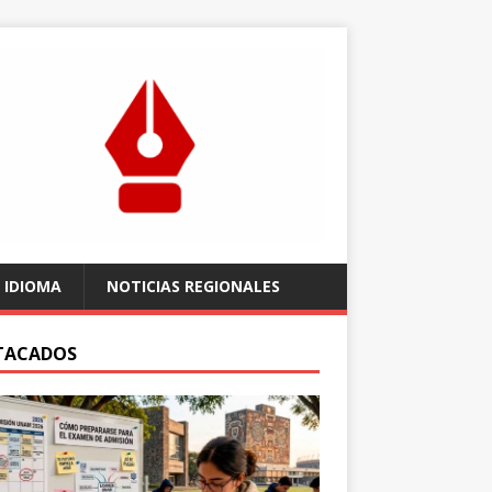
 IDIOMA
NOTICIAS REGIONALES
TACADOS