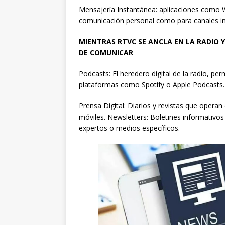
Mensajería Instantánea: aplicaciones como 
comunicación personal como para canales in
MIENTRAS RTVC SE ANCLA EN LA RADIO
DE COMUNICAR
Podcasts: El heredero digital de la radio, 
plataformas como Spotify o Apple Podcasts.
Prensa Digital: Diarios y revistas que opera
móviles. Newsletters: Boletines informativos
expertos o medios específicos.