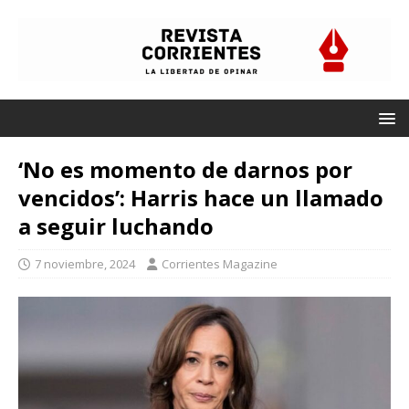
‘No es momento de darnos por
vencidos’: Harris hace un llamado
a seguir luchando
7 noviembre, 2024
Corrientes Magazine