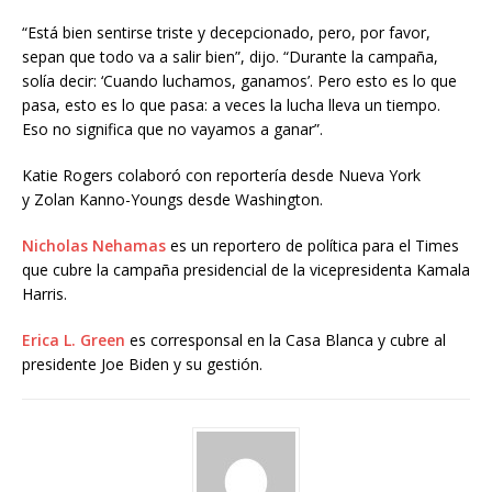
“Está bien sentirse triste y decepcionado, pero, por favor,
sepan que todo va a salir bien”, dijo. “Durante la campaña,
solía decir: ‘Cuando luchamos, ganamos’. Pero esto es lo que
pasa, esto es lo que pasa: a veces la lucha lleva un tiempo.
Eso no significa que no vayamos a ganar”.
Katie Rogers colaboró con reportería desde Nueva York
y Zolan Kanno-Youngs desde Washington.
Nicholas Nehamas
es un reportero de política para el Times
que cubre la campaña presidencial de la vicepresidenta Kamala
Harris.
Erica L. Green
es corresponsal en la Casa Blanca y cubre al
presidente Joe Biden y su gestión.