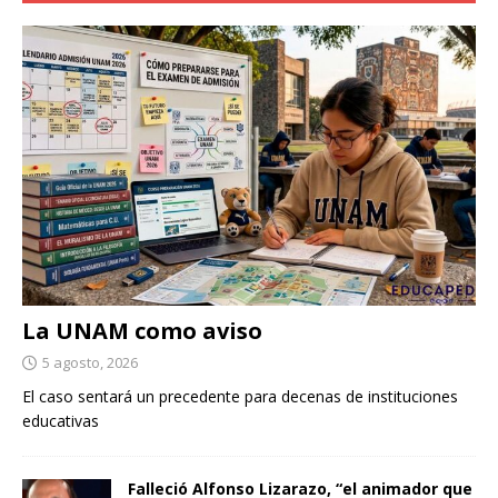
La UNAM como aviso
5 agosto, 2026
El caso sentará un precedente para decenas de instituciones
educativas
Falleció Alfonso Lizarazo, “el animador que