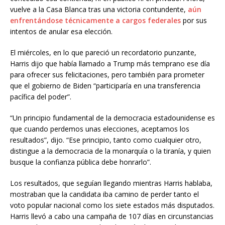
vuelve a la Casa Blanca tras una victoria contundente,
aún
enfrentándose técnicamente a cargos federales
por sus
intentos de anular esa elección.
El miércoles, en lo que pareció un recordatorio punzante,
Harris dijo que había llamado a Trump más temprano ese día
para ofrecer sus felicitaciones, pero también para prometer
que el gobierno de Biden “participaría en una transferencia
pacífica del poder”.
“Un principio fundamental de la democracia estadounidense es
que cuando perdemos unas elecciones, aceptamos los
resultados”, dijo. “Ese principio, tanto como cualquier otro,
distingue a la democracia de la monarquía o la tiranía, y quien
busque la confianza pública debe honrarlo”.
Los resultados, que seguían llegando mientras Harris hablaba,
mostraban que la candidata iba camino de perder tanto el
voto popular nacional como los siete estados más disputados.
Harris llevó a cabo una campaña de 107 días en circunstancias