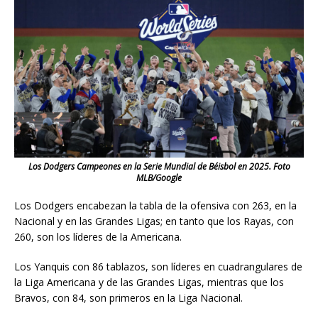
Los Dodgers Campeones en la Serie Mundial de Béisbol en 2025. Foto
MLB/Google
Los Dodgers encabezan la tabla de la ofensiva con 263, en la
Nacional y en las Grandes Ligas; en tanto que los Rayas, con
260, son los líderes de la Americana.
Los Yanquis con 86 tablazos, son líderes en cuadrangulares de
la Liga Americana y de las Grandes Ligas, mientras que los
Bravos, con 84, son primeros en la Liga Nacional.