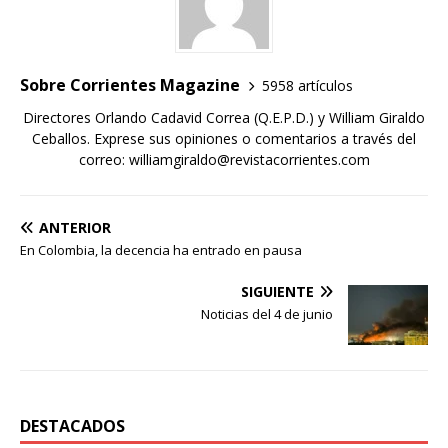
Sobre Corrientes Magazine
5958 artículos
Directores Orlando Cadavid Correa (Q.E.P.D.) y William Giraldo
Ceballos. Exprese sus opiniones o comentarios a través del
correo: williamgiraldo@revistacorrientes.com
ANTERIOR
En Colombia, la decencia ha entrado en pausa
SIGUIENTE
Noticias del 4 de junio
DESTACADOS