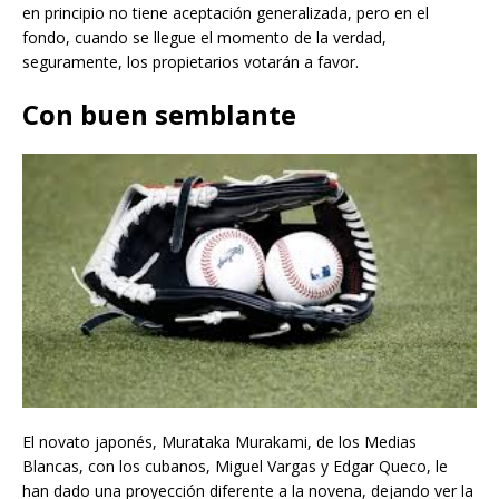
en principio no tiene aceptación generalizada, pero en el
fondo, cuando se llegue el momento de la verdad,
seguramente, los propietarios votarán a favor.
Con buen semblante
El novato japonés, Murataka Murakami, de los Medias
Blancas, con los cubanos, Miguel Vargas y Edgar Queco, le
han dado una proyección diferente a la novena, dejando ver la