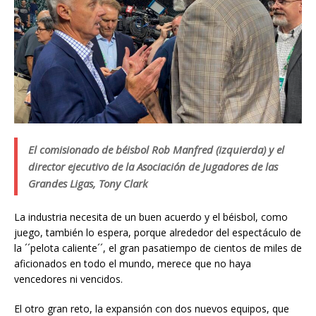
El comisionado de béisbol Rob Manfred (izquierda) y el
director ejecutivo de la Asociación de Jugadores de las
Grandes Ligas, Tony Clark
La industria necesita de un buen acuerdo y el béisbol, como
juego, también lo espera, porque alrededor del espectáculo de
la ´´pelota caliente´´, el gran pasatiempo de cientos de miles de
aficionados en todo el mundo, merece que no haya
vencedores ni vencidos.
El otro gran reto, la expansión con dos nuevos equipos, que