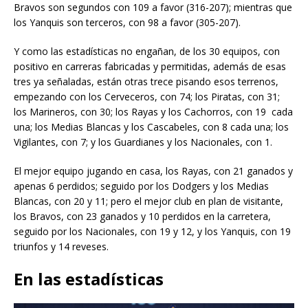
Bravos son segundos con 109 a favor (316-207); mientras que
los Yanquis son terceros, con 98 a favor (305-207).
Y como las estadísticas no engañan, de los 30 equipos, con
positivo en carreras fabricadas y permitidas, además de esas
tres ya señaladas, están otras trece pisando esos terrenos,
empezando con los Cerveceros, con 74; los Piratas, con 31;
los Marineros, con 30; los Rayas y los Cachorros, con 19 cada
una; los Medias Blancas y los Cascabeles, con 8 cada una; los
Vigilantes, con 7; y los Guardianes y los Nacionales, con 1.
El mejor equipo jugando en casa, los Rayas, con 21 ganados y
apenas 6 perdidos; seguido por los Dodgers y los Medias
Blancas, con 20 y 11; pero el mejor club en plan de visitante,
los Bravos, con 23 ganados y 10 perdidos en la carretera,
seguido por los Nacionales, con 19 y 12, y los Yanquis, con 19
triunfos y 14 reveses.
En las estadísticas