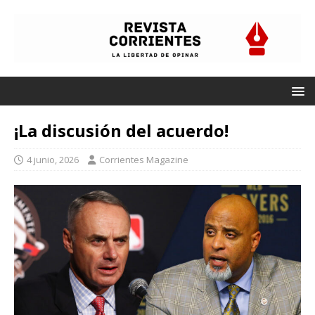
¡La discusión del acuerdo!
4 junio, 2026
Corrientes Magazine