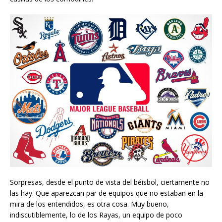
Sorpresas, desde el punto de vista del béisbol, ciertamente no
las hay. Que aparezcan par de equipos que no estaban en la
mira de los entendidos, es otra cosa. Muy bueno,
indiscutiblemente, lo de los Rayas, un equipo de poco