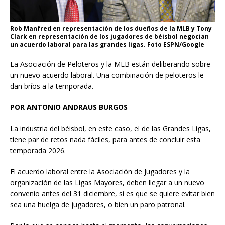
Rob Manfred en representación de los dueños de la MLB y Tony
Clark en representación de los jugadores de béisbol negocian
un acuerdo laboral para las grandes ligas. Foto ESPN/Google
La Asociación de Peloteros y la MLB están deliberando sobre
un nuevo acuerdo laboral. Una combinación de peloteros le
dan bríos a la temporada.
POR ANTONIO ANDRAUS BURGOS
La industria del béisbol, en este caso, el de las Grandes Ligas,
tiene par de retos nada fáciles, para antes de concluir esta
temporada 2026.
El acuerdo laboral entre la Asociación de Jugadores y la
organización de las Ligas Mayores, deben llegar a un nuevo
convenio antes del 31 diciembre, si es que se quiere evitar bien
sea una huelga de jugadores, o bien un paro patronal.