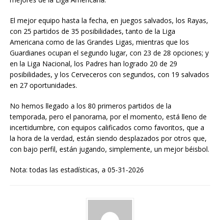
El mejor equipo hasta la fecha, en juegos salvados, los Rayas,
con 25 partidos de 35 posibilidades, tanto de la Liga
Americana como de las Grandes Ligas, mientras que los
Guardianes ocupan el segundo lugar, con 23 de 28 opciones; y
en la Liga Nacional, los Padres han logrado 20 de 29
posibilidades, y los Cerveceros con segundos, con 19 salvados
en 27 oportunidades.
No hemos llegado a los 80 primeros partidos de la
temporada, pero el panorama, por el momento, está lleno de
incertidumbre, con equipos calificados como favoritos, que a
la hora de la verdad, están siendo desplazados por otros que,
con bajo perfil, están jugando, simplemente, un mejor béisbol.
Nota: todas las estadísticas, a 05-31-2026