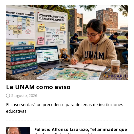
La UNAM como aviso
5 agosto, 2026
El caso sentará un precedente para decenas de instituciones
educativas
Falleció Alfonso Lizarazo, “el animador que