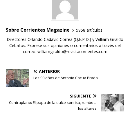
Sobre Corrientes Magazine
5958 artículos
Directores Orlando Cadavid Correa (Q.E.P.D.) y William Giraldo
Ceballos. Exprese sus opiniones o comentarios a través del
correo: williamgiraldo@revistacorrientes.com
ANTERIOR
Los 90 años de Antonio Cacua Prada
SIGUIENTE
Contraplano: El papa de la dulce sonrisa, rumbo a
los altares