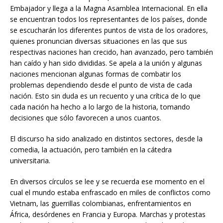
Embajador y llega a la Magna Asamblea Internacional. En ella
se encuentran todos los representantes de los países, donde
se escucharán los diferentes puntos de vista de los oradores,
quienes pronuncian diversas situaciones en las que sus
respectivas naciones han crecido, han avanzado, pero también
han caído y han sido divididas. Se apela a la unión y algunas
naciones mencionan algunas formas de combatir los
problemas dependiendo desde el punto de vista de cada
nación. Esto sin duda es un recuento y una crítica de lo que
cada nación ha hecho a lo largo de la historia, tomando
decisiones que sólo favorecen a unos cuantos.
El discurso ha sido analizado en distintos sectores, desde la
comedia, la actuación, pero también en la cátedra
universitaria.
En diversos círculos se lee y se recuerda ese momento en el
cual el mundo estaba enfrascado en miles de conflictos como
Vietnam, las guerrillas colombianas, enfrentamientos en
África, desórdenes en Francia y Europa. Marchas y protestas