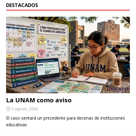
DESTACADOS
La UNAM como aviso
5 agosto, 2026
El caso sentará un precedente para decenas de instituciones
educativas