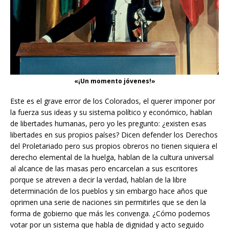
«¡Un momento jóvenes!»
Este es el grave error de los Colorados, el querer imponer por
la fuerza sus ideas y su sistema político y económico, hablan
de libertades humanas, pero yo les pregunto: ¿existen esas
libertades en sus propios países? Dicen defender los Derechos
del Proletariado pero sus propios obreros no tienen siquiera el
derecho elemental de la huelga, hablan de la cultura universal
al alcance de las masas pero encarcelan a sus escritores
porque se atreven a decir la verdad, hablan de la libre
determinación de los pueblos y sin embargo hace años que
oprimen una serie de naciones sin permitirles que se den la
forma de gobierno que más les convenga. ¿Cómo podemos
votar por un sistema que habla de dignidad y acto seguido