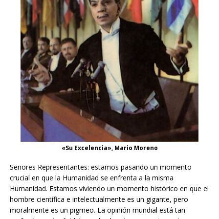
«Su Excelencia», Mario Moreno
Señores Representantes: estamos pasando un momento
crucial en que la Humanidad se enfrenta a la misma
Humanidad. Estamos viviendo un momento histórico en que el
hombre científica e intelectualmente es un gigante, pero
moralmente es un pigmeo. La opinión mundial está tan