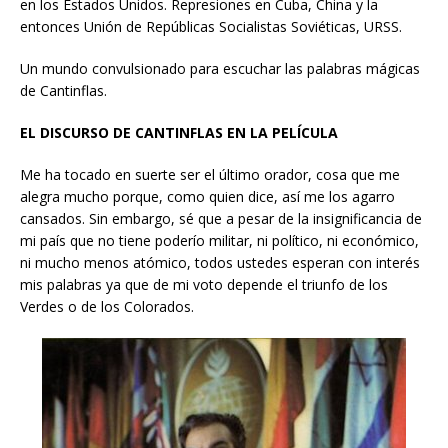
en los Estados Unidos. Represiones en Cuba, China y la
entonces Unión de Repúblicas Socialistas Soviéticas, URSS.
Un mundo convulsionado para escuchar las palabras mágicas
de Cantinflas.
EL DISCURSO DE CANTINFLAS EN LA PELÍCULA
Me ha tocado en suerte ser el último orador, cosa que me
alegra mucho porque, como quien dice, así me los agarro
cansados. Sin embargo, sé que a pesar de la insignificancia de
mi país que no tiene poderío militar, ni político, ni económico,
ni mucho menos atómico, todos ustedes esperan con interés
mis palabras ya que de mi voto depende el triunfo de los
Verdes o de los Colorados.