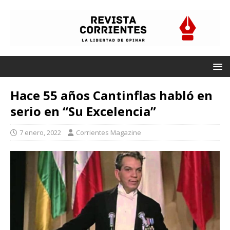
Hace 55 años Cantinflas habló en
serio en “Su Excelencia”
7 enero, 2022
Corrientes Magazine