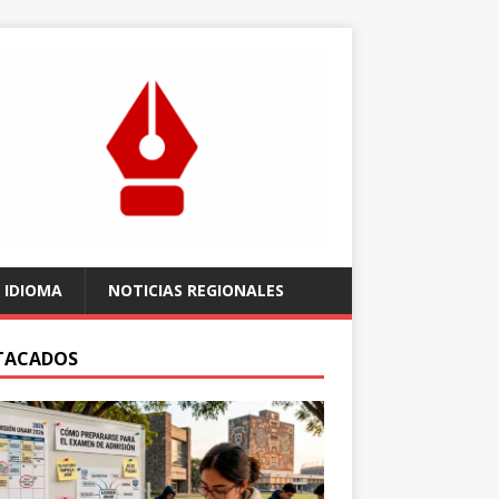
 IDIOMA
NOTICIAS REGIONALES
TACADOS