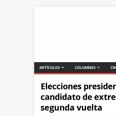
ARTÍCULOS
COLUMNAS
CR
Elecciones preside
candidato de extre
segunda vuelta