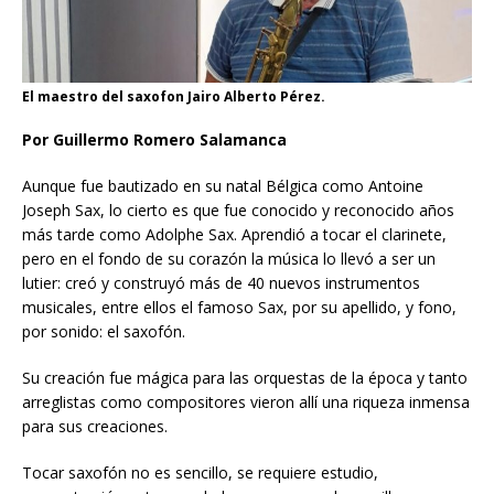
El maestro del saxofon Jairo Alberto Pérez.
Por Guillermo Romero Salamanca
Aunque fue bautizado en su natal Bélgica como Antoine
Joseph Sax, lo cierto es que fue conocido y reconocido años
más tarde como Adolphe Sax. Aprendió a tocar el clarinete,
pero en el fondo de su corazón la música lo llevó a ser un
lutier: creó y construyó más de 40 nuevos instrumentos
musicales, entre ellos el famoso Sax, por su apellido, y fono,
por sonido: el saxofón.
Su creación fue mágica para las orquestas de la época y tanto
arreglistas como compositores vieron allí una riqueza inmensa
para sus creaciones.
Tocar saxofón no es sencillo, se requiere estudio,