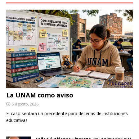
La UNAM como aviso
5 agosto, 2026
El caso sentará un precedente para decenas de instituciones
educativas