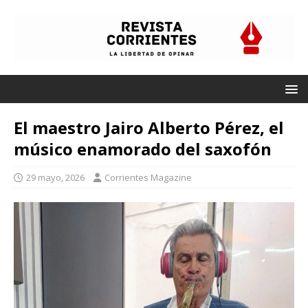
El maestro Jairo Alberto Pérez, el
músico enamorado del saxofón
29 mayo, 2026
Corrientes Magazine