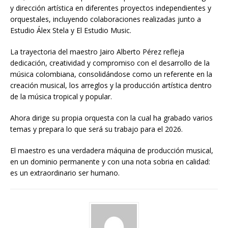
y dirección artística en diferentes proyectos independientes y
orquestales, incluyendo colaboraciones realizadas junto a
Estudio Álex Stela y El Estudio Music.
La trayectoria del maestro Jairo Alberto Pérez refleja
dedicación, creatividad y compromiso con el desarrollo de la
música colombiana, consolidándose como un referente en la
creación musical, los arreglos y la producción artística dentro
de la música tropical y popular.
Ahora dirige su propia orquesta con la cual ha grabado varios
temas y prepara lo que será su trabajo para el 2026.
El maestro es una verdadera máquina de producción musical,
en un dominio permanente y con una nota sobria en calidad:
es un extraordinario ser humano.