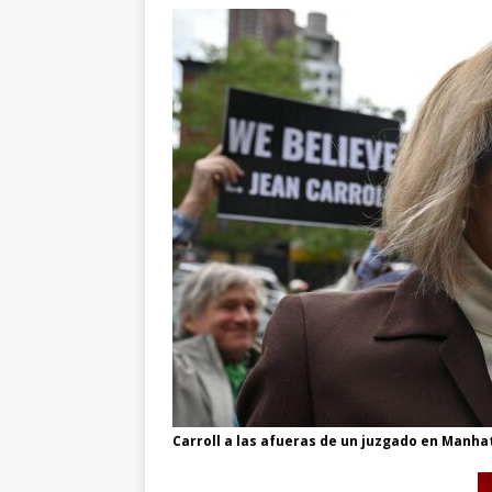
Carroll a las afueras de un juzgado en Manha