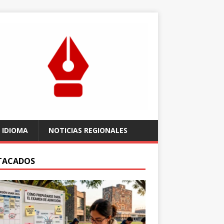
 IDIOMA
NOTICIAS REGIONALES
TACADOS