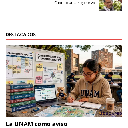
Cuando un amigo se va
DESTACADOS
La UNAM como aviso