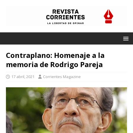
Contraplano: Homenaje a la
memoria de Rodrigo Pareja
17 abril, 2021
Corrientes Magazine