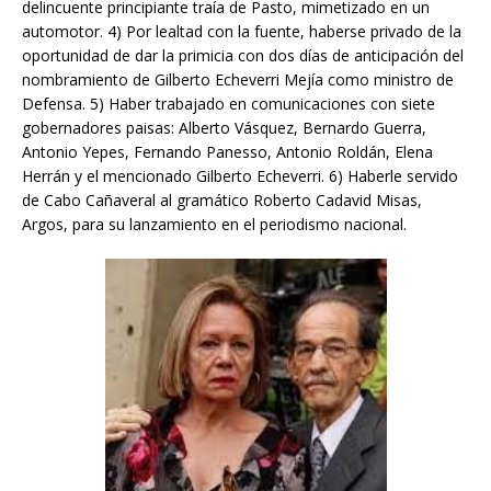
delincuente principiante traía de Pasto, mimetizado en un
automotor. 4) Por lealtad con la fuente, haberse privado de la
oportunidad de dar la primicia con dos días de anticipación del
nombramiento de Gilberto Echeverri Mejía como ministro de
Defensa. 5) Haber trabajado en comunicaciones con siete
gobernadores paisas: Alberto Vásquez, Bernardo Guerra,
Antonio Yepes, Fernando Panesso, Antonio Roldán, Elena
Herrán y el mencionado Gilberto Echeverri. 6) Haberle servido
de Cabo Cañaveral al gramático Roberto Cadavid Misas,
Argos, para su lanzamiento en el periodismo nacional.