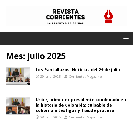
Mes:
julio 2025
Los Pantallazos. Noticias del 29 de julio
29 julio, 2025
Corrientes Magazine
Uribe, primer ex presidente condenado en
la historia de Colombia: culpable de
soborno a testigos y fraude procesal
28 julio, 2025
Corrientes Magazine