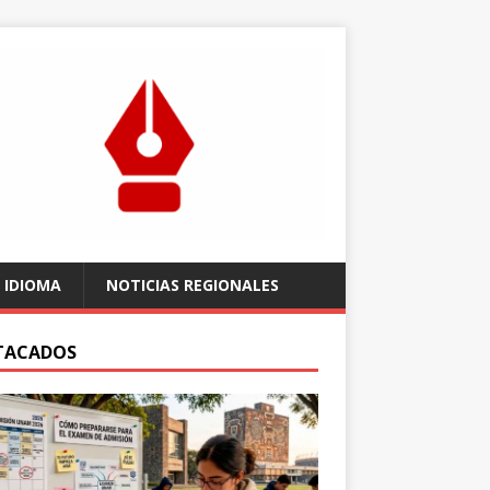
 IDIOMA
NOTICIAS REGIONALES
TACADOS