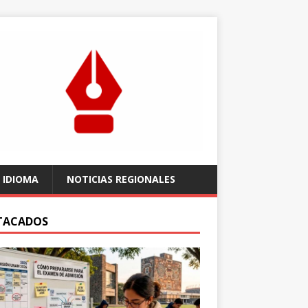
 IDIOMA
NOTICIAS REGIONALES
TACADOS