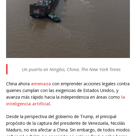
Un puerto en Ningbo, China. The New York Times
China ahora
amenaza
con emprender acciones legales contra
quienes cumplan con las exigencias de Estados Unidos, y
avanza más rápido hacia la independencia en áreas como
la
inteligencia artificial
.
Desde la perspectiva del gobierno de Trump, el principal
propósito de la captura del presidente de Venezuela, Nicolás
Maduro, no era afectar a China. Sin embargo, de todos modos