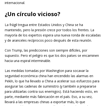
internacional.
¿Un círculo vicioso?
La frágil tregua entre Estados Unidos y China se ha
mantenido, pero la presión crece por todos los frentes. La
mayoría de los expertos espera una nueva ronda de escaladas
y de aranceles recíprocos poco después de esta reunión.
Con Trump, las predicciones son siempre difíciles, por
supuesto. Pero el peligro es que los dos países se encaminen
hacia una espiral interminable.
Las medidas tomadas por Washington para socavar la
seguridad económica china han encendido las alarmas en
Pekín, lo que ha llevado a China a acelerar sus esfuerzos para
asegurar las cadenas de suministro (y también a prepararse
para utilizarlas contra sus enemigos). Está haciendo esto, en
parte, mediante más fabricación en el país. Eso, a su vez,
llevará a las empresas chinas a exportar más, lo que