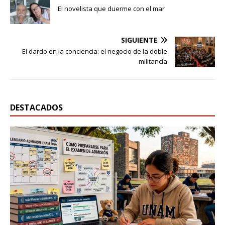
El novelista que duerme con el mar
SIGUIENTE
El dardo en la conciencia: el negocio de la doble
militancia
DESTACADOS