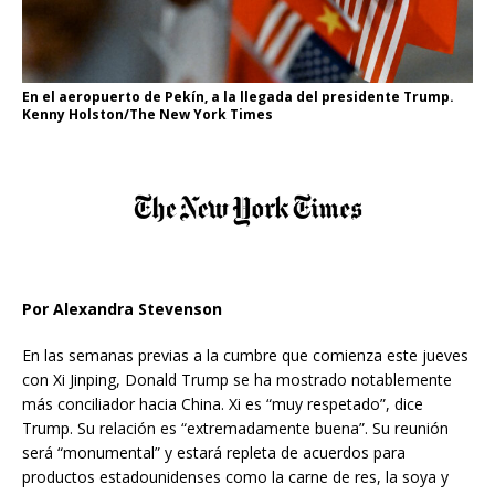
En el aeropuerto de Pekín, a la llegada del presidente Trump.
Kenny Holston/The New York Times
Por Alexandra Stevenson
En las semanas previas a la cumbre que comienza este jueves
con Xi Jinping, Donald Trump se ha mostrado notablemente
más conciliador hacia China. Xi es “muy respetado”, dice
Trump. Su relación es “extremadamente buena”. Su reunión
será “monumental” y estará repleta de acuerdos para
productos estadounidenses como la carne de res, la soya y