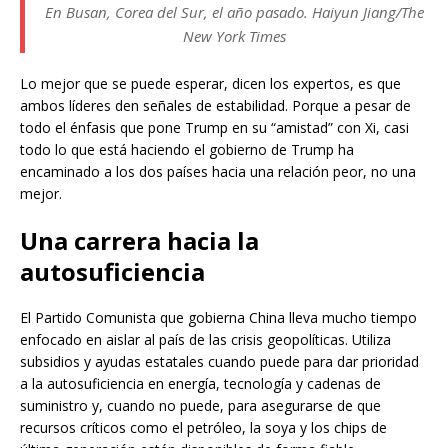
En Busan, Corea del Sur, el año pasado. Haiyun Jiang/The
New York Times
Lo mejor que se puede esperar, dicen los expertos, es que
ambos líderes den señales de estabilidad. Porque a pesar de
todo el énfasis que pone Trump en su “amistad” con Xi, casi
todo lo que está haciendo el gobierno de Trump ha
encaminado a los dos países hacia una relación peor, no una
mejor.
Una carrera hacia la
autosuficiencia
El Partido Comunista que gobierna China lleva mucho tiempo
enfocado en aislar al país de las crisis geopolíticas. Utiliza
subsidios y ayudas estatales cuando puede para dar prioridad
a la autosuficiencia en energía, tecnología y cadenas de
suministro y, cuando no puede, para asegurarse de que
recursos críticos como el petróleo, la soya y los chips de