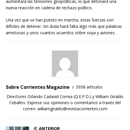
aumentará las tensiones geopolíticas, lo que detonará una
nueva reacción en cadena de rechazo político.
Una vez que se han puesto en marcha, estas fuerzas son
difíciles de detener. Sin duda hará falta algo más que palabras
amistosas y unos cuantos acuerdos sobre soya y aviones.
Sobre Corrientes Magazine
5958 artículos
Directores Orlando Cadavid Correa (Q.E.P.D.) y William Giraldo
Ceballos. Exprese sus opiniones o comentarios a través del
correo: williamgiraldo@revistacorrientes.com
ANTERIOR