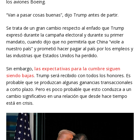
los aviones Boeing.
“Van a pasar cosas buenas”, dijo Trump antes de partir.
Se trata de un gran cambio respecto al enfado que Trump
expresó durante la campaña electoral y durante su primer
mandato, cuando dijo que no permitiría que China “viole a
nuestro país” y prometió hacer pagar al país por los empleos y
las industrias que Estados Unidos ha perdido.
Sin embargo,
las expectativas para la cumbre siguen
siendo bajas
. Trump será recibido con todos los honores. Es
probable que se produzcan algunas ganancias transaccionales
a corto plazo. Pero es poco probable que esto conduzca a un
cambio significativo en una relación que desde hace tiempo
está en crisis.