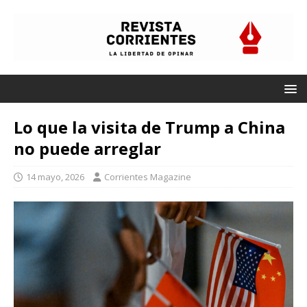
Lo que la visita de Trump a China
no puede arreglar
14 mayo, 2026
Corrientes Magazine