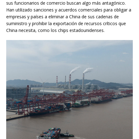
sus funcionarios de comercio buscan algo más antagónico.
Han utilizado sanciones y acuerdos comerciales para obligar a
empresas y países a eliminar a China de sus cadenas de
suministro y prohibir la exportación de recursos críticos que
China necesita, como los chips estadounidenses.