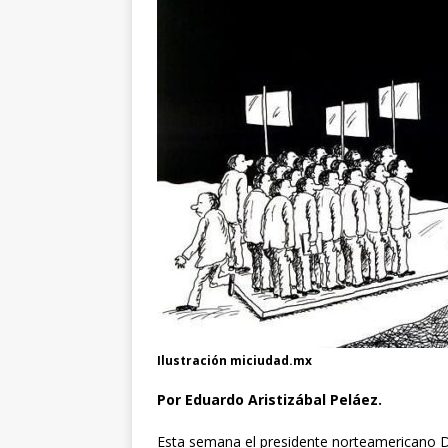
Ilustración miciudad.mx
Por Eduardo Aristizábal Peláez.
Esta semana el presidente norteamericano 