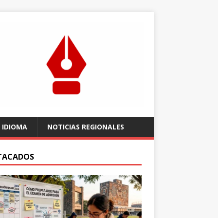
 IDIOMA
NOTICIAS REGIONALES
TACADOS