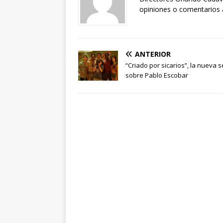
opiniones o comentarios a
ANTERIOR
“Criado por sicarios”, la nueva s
sobre Pablo Escobar