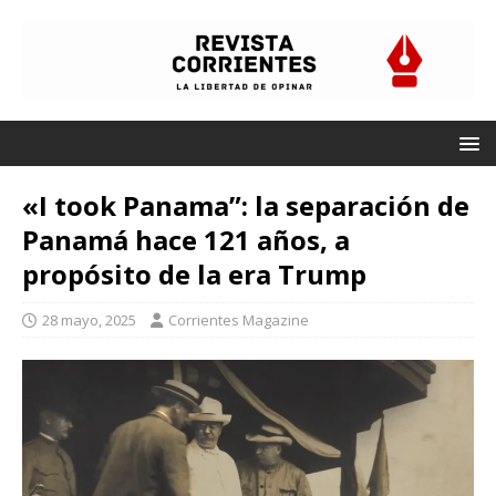
«I took Panama”: la separación de
Panamá hace 121 años, a
propósito de la era Trump
28 mayo, 2025
Corrientes Magazine