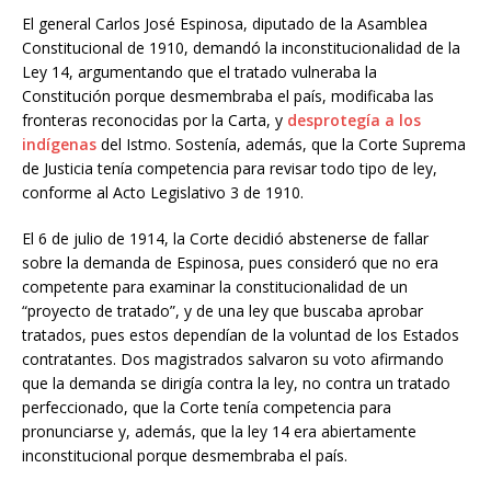
El general Carlos José Espinosa, diputado de la Asamblea
Constitucional de 1910, demandó la inconstitucionalidad de la
Ley 14, argumentando que el tratado vulneraba la
Constitución porque desmembraba el país, modificaba las
fronteras reconocidas por la Carta, y
desprotegía a los
indígenas
del Istmo. Sostenía, además, que la Corte Suprema
de Justicia tenía competencia para revisar todo tipo de ley,
conforme al Acto Legislativo 3 de 1910.
El 6 de julio de 1914, la Corte decidió abstenerse de fallar
sobre la demanda de Espinosa, pues consideró que no era
competente para examinar la constitucionalidad de un
“proyecto de tratado”, y de una ley que buscaba aprobar
tratados, pues estos dependían de la voluntad de los Estados
contratantes. Dos magistrados salvaron su voto afirmando
que la demanda se dirigía contra la ley, no contra un tratado
perfeccionado, que la Corte tenía competencia para
pronunciarse y, además, que la ley 14 era abiertamente
inconstitucional porque desmembraba el país.