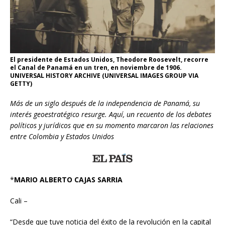
El presidente de Estados Unidos, Theodore Roosevelt, recorre
el Canal de Panamá en un tren, en noviembre de 1906.
UNIVERSAL HISTORY ARCHIVE (UNIVERSAL IMAGES GROUP VIA
GETTY)
Más de un siglo después de la independencia de Panamá, su
interés geoestratégico resurge. Aquí, un recuento de los debates
políticos y jurídicos que en su momento marcaron las relaciones
entre Colombia y Estados Unidos
*
MARIO ALBERTO CAJAS SARRIA
Cali –
“Desde que tuve noticia del éxito de la revolución en la capital