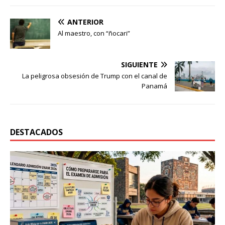
ANTERIOR
Al maestro, con “ñocari”
SIGUIENTE
La peligrosa obsesión de Trump con el canal de
Panamá
DESTACADOS