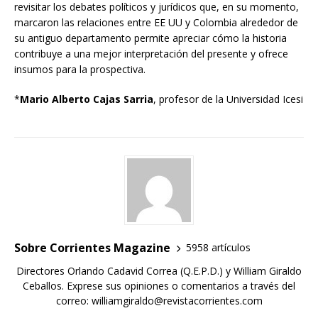
revisitar los debates políticos y jurídicos que, en su momento,
marcaron las relaciones entre EE UU y Colombia alrededor de
su antiguo departamento permite apreciar cómo la historia
contribuye a una mejor interpretación del presente y ofrece
insumos para la prospectiva.
*
Mario Alberto Cajas Sarria
, profesor de la Universidad Icesi
Sobre Corrientes Magazine
5958 artículos
Directores Orlando Cadavid Correa (Q.E.P.D.) y William Giraldo
Ceballos. Exprese sus opiniones o comentarios a través del
correo: williamgiraldo@revistacorrientes.com