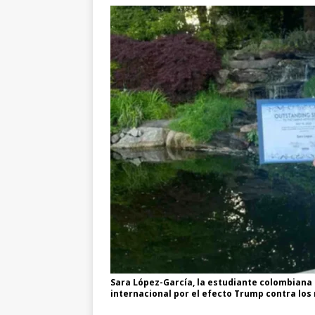
Sara López-García, la estudiante colombiana 
internacional por el efecto Trump contra los