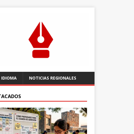
 IDIOMA
NOTICIAS REGIONALES
TACADOS