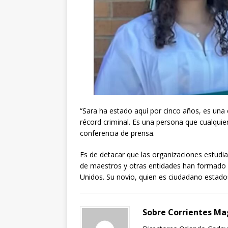
“Sara ha estado aquí por cinco años, es una
récord criminal. Es una persona que cualquie
conferencia de prensa.
Es de detacar que las organizaciones estudia
de maestros y otras entidades han formado 
Unidos. Su novio, quien es ciudadano estado
Sobre Corrientes Ma