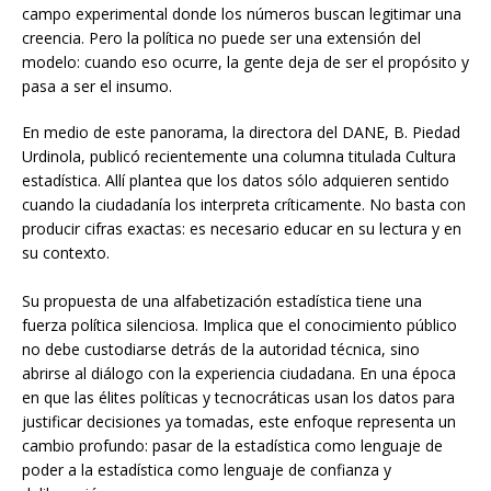
campo experimental donde los números buscan legitimar una
creencia. Pero la política no puede ser una extensión del
modelo: cuando eso ocurre, la gente deja de ser el propósito y
pasa a ser el insumo.
En medio de este panorama, la directora del DANE, B. Piedad
Urdinola, publicó recientemente una columna titulada Cultura
estadística. Allí plantea que los datos sólo adquieren sentido
cuando la ciudadanía los interpreta críticamente. No basta con
producir cifras exactas: es necesario educar en su lectura y en
su contexto.
Su propuesta de una alfabetización estadística tiene una
fuerza política silenciosa. Implica que el conocimiento público
no debe custodiarse detrás de la autoridad técnica, sino
abrirse al diálogo con la experiencia ciudadana. En una época
en que las élites políticas y tecnocráticas usan los datos para
justificar decisiones ya tomadas, este enfoque representa un
cambio profundo: pasar de la estadística como lenguaje de
poder a la estadística como lenguaje de confianza y