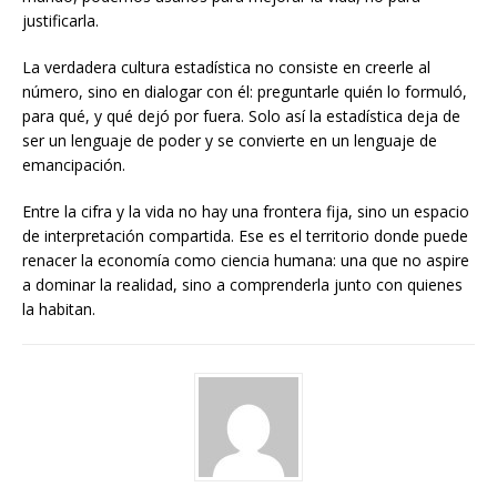
justificarla.
La verdadera cultura estadística no consiste en creerle al
número, sino en dialogar con él: preguntarle quién lo formuló,
para qué, y qué dejó por fuera. Solo así la estadística deja de
ser un lenguaje de poder y se convierte en un lenguaje de
emancipación.
Entre la cifra y la vida no hay una frontera fija, sino un espacio
de interpretación compartida. Ese es el territorio donde puede
renacer la economía como ciencia humana: una que no aspire
a dominar la realidad, sino a comprenderla junto con quienes
la habitan.