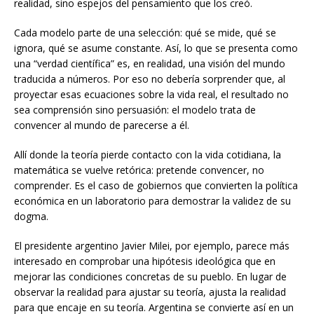
realidad, sino espejos del pensamiento que los creó.
Cada modelo parte de una selección: qué se mide, qué se
ignora, qué se asume constante. Así, lo que se presenta como
una “verdad científica” es, en realidad, una visión del mundo
traducida a números. Por eso no debería sorprender que, al
proyectar esas ecuaciones sobre la vida real, el resultado no
sea comprensión sino persuasión: el modelo trata de
convencer al mundo de parecerse a él.
Allí donde la teoría pierde contacto con la vida cotidiana, la
matemática se vuelve retórica: pretende convencer, no
comprender. Es el caso de gobiernos que convierten la política
económica en un laboratorio para demostrar la validez de su
dogma.
El presidente argentino Javier Milei, por ejemplo, parece más
interesado en comprobar una hipótesis ideológica que en
mejorar las condiciones concretas de su pueblo. En lugar de
observar la realidad para ajustar su teoría, ajusta la realidad
para que encaje en su teoría. Argentina se convierte así en un