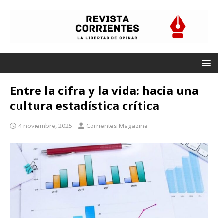
Entre la cifra y la vida: hacia una
cultura estadística crítica
4 noviembre, 2025
Corrientes Magazine