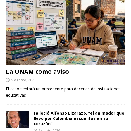
La UNAM como aviso
5 agosto, 2026
El caso sentará un precedente para decenas de instituciones
educativas
Falleció Alfonso Lizarazo, “el animador que
llevó por Colombia escuelitas en su
corazón”
5 agosto, 2026