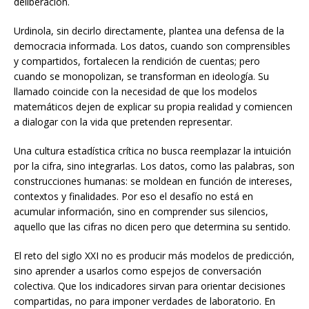
deliberación.
Urdinola, sin decirlo directamente, plantea una defensa de la
democracia informada. Los datos, cuando son comprensibles
y compartidos, fortalecen la rendición de cuentas; pero
cuando se monopolizan, se transforman en ideología. Su
llamado coincide con la necesidad de que los modelos
matemáticos dejen de explicar su propia realidad y comiencen
a dialogar con la vida que pretenden representar.
Una cultura estadística crítica no busca reemplazar la intuición
por la cifra, sino integrarlas. Los datos, como las palabras, son
construcciones humanas: se moldean en función de intereses,
contextos y finalidades. Por eso el desafío no está en
acumular información, sino en comprender sus silencios,
aquello que las cifras no dicen pero que determina su sentido.
El reto del siglo XXI no es producir más modelos de predicción,
sino aprender a usarlos como espejos de conversación
colectiva. Que los indicadores sirvan para orientar decisiones
compartidas, no para imponer verdades de laboratorio. En