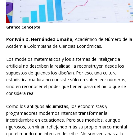
Grafico Concepto
Por Iván D. Hernández Umaña,
Académico de Número de la
Academia Colombiana de Ciencias Económicas.
Los modelos matemáticos y los sistemas de inteligencia
artificial no describen la realidad: la reconstruyen desde los
supuestos de quienes los diseñan. Por eso, una cultura
estadística madura no consiste sólo en saber leer números,
sino en reconocer el poder que tienen para definir lo que se
considera real.
Como los antiguos alquimistas, los economistas y
programadores modernos intentan transformar la
incertidumbre en ecuaciones. Pero sus modelos, aunque
rigurosos, terminan reflejando más su propio marco mental
que el mundo que intentan describir. No son ventanas a la