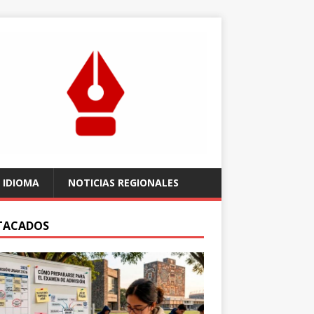
 IDIOMA
NOTICIAS REGIONALES
TACADOS