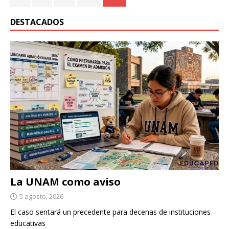
DESTACADOS
La UNAM como aviso
5 agosto, 2026
El caso sentará un precedente para decenas de instituciones
educativas