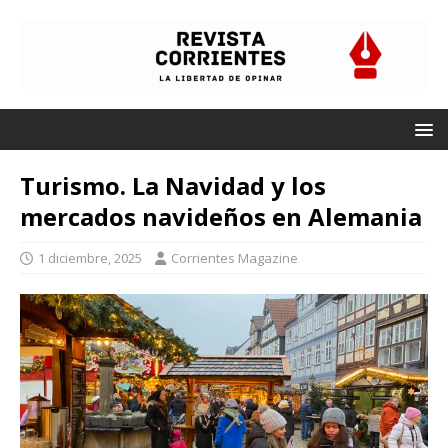
Turismo. La Navidad y los
mercados navideños en Alemania
1 diciembre, 2025
Corrientes Magazine