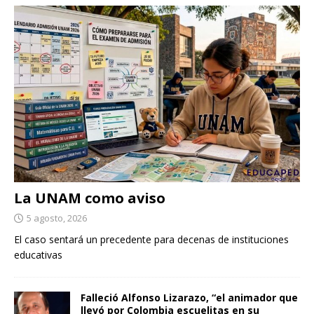
La UNAM como aviso
5 agosto, 2026
El caso sentará un precedente para decenas de instituciones
educativas
Falleció Alfonso Lizarazo, “el animador que
llevó por Colombia escuelitas en su