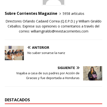
Sobre Corrientes Magazine
5958 artículos
Directores Orlando Cadavid Correa (Q.E.P.D.) y William Giraldo
Ceballos. Exprese sus opiniones o comentarios a través del
correo: williamgiraldo@revistacorrientes.com
ANTERIOR
No saber sonarse la nariz
SIGUIENTE
Viajaba a casa de sus padres por Acción de
Gracias y fue deportada a Honduras
DESTACADOS