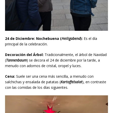
24 de Diciembre: Nochebuena (
Heiligabend
):
Es el día
principal de la celebración.
Decoración del Árbol:
Tradicionalmente, el árbol de Navidad
(
Tannenbaum
) se decora el 24 de diciembre por la tarde, a
menudo con adornos de cristal, oropel y luces.
Cena:
Suele ser una cena más sencilla, a menudo con
salchichas y ensalada de patatas (
Kartoffelsalat
), en contraste
con las comidas de los días siguientes.