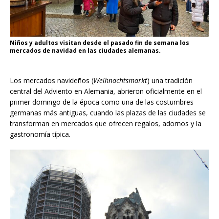
Niños y adultos visitan desde el pasado fin de semana los
mercados de navidad en las ciudades alemanas.
Los mercados navideños (
Weihnachtsmarkt
) una tradición
central del Adviento en Alemania, abrieron oficialmente en el
primer domingo de la época como una de las costumbres
germanas más antiguas, cuando las plazas de las ciudades se
transforman en mercados que ofrecen regalos, adornos y la
gastronomía típica.