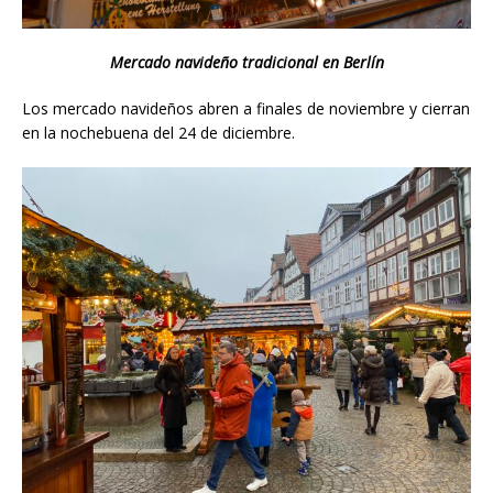
Mercado navideño
tradicional
en Berlín
Los mercado navideños abren a finales de noviembre y cierran
en la nochebuena del 24 de diciembre.