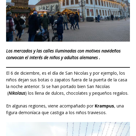
Los mercados y las calles iluminadas con motivos navideños
convocan el interés de niños y adultos alemanes .
El 6 de diciembre, es el día de San Nicolas y por ejemplo, los
niños dejan sus botas o zapatos fuera de la puerta de la casa
la noche anterior. Si se han portado bien San Nicolas
(
Nikolaus
) los llena de dulces, chocolates y pequeños regalos.
En algunas regiones, viene acompañado por
Krampus
, una
figura demoníaca que castiga a los niños traviesos.