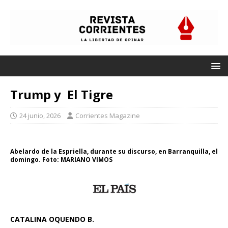
Trump y El Tigre
24 junio, 2026
Corrientes Magazine
Abelardo de la Espriella, durante su discurso, en Barranquilla, el
domingo. Foto: MARIANO VIMOS
CATALINA OQUENDO B.