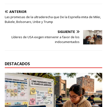
ANTERIOR
Las promesas de la ultraderecha que De la Espriella imita de Milei,
Bukele, Bolsonaro, Uribe y Trump
SIGUIENTE
Líderes de USA exigen intervenir a favor de los
indocumentados
DESTACADOS