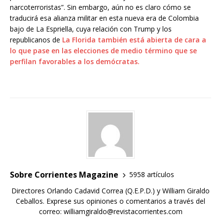
narcoterroristas”. Sin embargo, aún no es claro cómo se
traducirá esa alianza militar en esta nueva era de Colombia
bajo de La Espriella, cuya relación con Trump y los
republicanos de
La Florida también está abierta de cara a
lo que pase en las elecciones de medio término que se
perfilan favorables a los demócratas.
Sobre Corrientes Magazine
5958 artículos
Directores Orlando Cadavid Correa (Q.E.P.D.) y William Giraldo
Ceballos. Exprese sus opiniones o comentarios a través del
correo: williamgiraldo@revistacorrientes.com