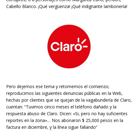
Cabello Blanco. ¡Qué vergüenza! ¡Qué indignante lambonería!
Pero dejemos ese tema y retomemos el comienzo;
reproducimos las siguientes denuncias públicas en la Web,
hechas por clientes que se quejan de la vagabundería de Claro,
cuentan: “Tuvimos cinco meses el teléfono dañado y la
respuesta abuso de Claro. Dicen: «Si, pero no hay suficientes
reportes en la zona»… Nos abonaron $ 25,000 pesos en la
factura en diciembre, y la línea sigue fallando”