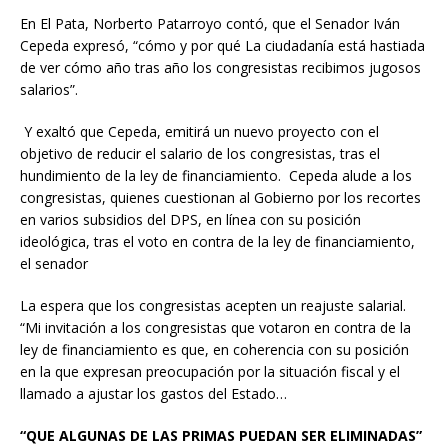
En El Pata, Norberto Patarroyo contó, que el Senador Iván
Cepeda expresó, “cómo y por qué La ciudadanía está hastiada
de ver cómo año tras año los congresistas recibimos jugosos
salarios”.
Y exaltó que Cepeda, emitirá un nuevo proyecto con el
objetivo de reducir el salario de los congresistas, tras el
hundimiento de la ley de financiamiento. Cepeda alude a los
congresistas, quienes cuestionan al Gobierno por los recortes
en varios subsidios del DPS, en línea con su posición
ideológica, tras el voto en contra de la ley de financiamiento,
el senador
La espera que los congresistas acepten un reajuste salarial.
“Mi invitación a los congresistas que votaron en contra de la
ley de financiamiento es que, en coherencia con su posición
en la que expresan preocupación por la situación fiscal y el
llamado a ajustar los gastos del Estado…
“QUE ALGUNAS DE LAS PRIMAS PUEDAN SER ELIMINADAS”