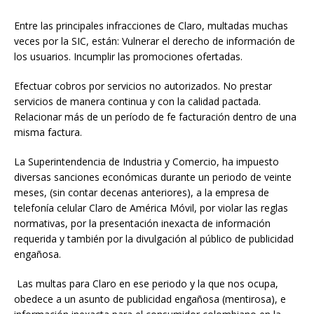
Entre las principales infracciones de Claro, multadas muchas
veces por la SIC, están: Vulnerar el derecho de información de
los usuarios. Incumplir las promociones ofertadas.
Efectuar cobros por servicios no autorizados. No prestar
servicios de manera continua y con la calidad pactada.
Relacionar más de un período de fe facturación dentro de una
misma factura.
La Superintendencia de Industria y Comercio, ha impuesto
diversas sanciones económicas durante un periodo de veinte
meses, (sin contar decenas anteriores), a la empresa de
telefonía celular Claro de América Móvil, por violar las reglas
normativas, por la presentación inexacta de información
requerida y también por la divulgación al público de publicidad
engañosa.
Las multas para Claro en ese periodo y la que nos ocupa,
obedece a un asunto de publicidad engañosa (mentirosa), e