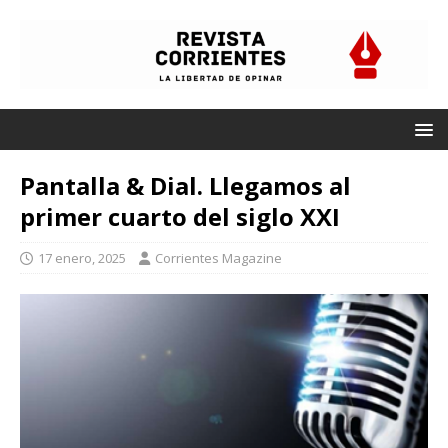
Pantalla & Dial. Llegamos al
primer cuarto del siglo XXI
17 enero, 2025
Corrientes Magazine