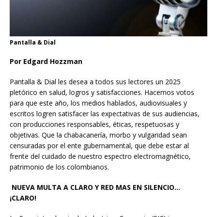
Pantalla & Dial
Por Edgard Hozzman
Pantalla & Dial les desea a todos sus lectores un 2025
pletórico en salud, logros y satisfacciones. Hacemos votos
para que este año, los medios hablados, audiovisuales y
escritos logren satisfacer las expectativas de sus audiencias,
con producciones responsables, éticas, respetuosas y
objetivas. Que la chabacanería, morbo y vulgaridad sean
censuradas por el ente gubernamental, que debe estar al
frente del cuidado de nuestro espectro electromagnético,
patrimonio de los colombianos.
NUEVA MULTA A CLARO Y RED MAS EN SILENCIO…
¡CLARO!