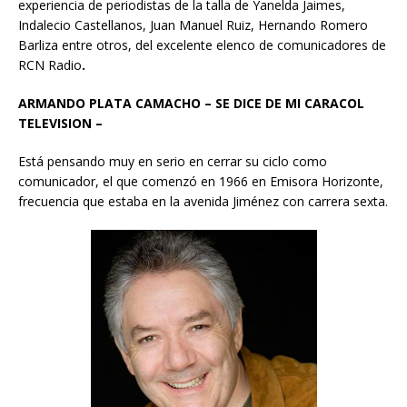
experiencia de periodistas de la talla de Yanelda Jaimes,
Indalecio Castellanos, Juan Manuel Ruiz, Hernando Romero
Barliza entre otros, del excelente elenco de comunicadores de
RCN Radio
.
ARMANDO PLATA CAMACHO – SE DICE DE MI CARACOL
TELEVISION –
Está pensando muy en serio en cerrar su ciclo como
comunicador, el que comenzó en 1966 en Emisora Horizonte,
frecuencia que estaba en la avenida Jiménez con carrera sexta.