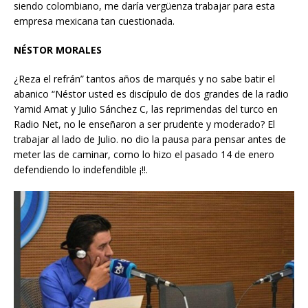
siendo colombiano, me daría vergüenza trabajar para esta
empresa mexicana tan cuestionada.
NÉSTOR MORALES
¿Reza el refrán” tantos años de marqués y no sabe batir el
abanico “Néstor usted es discípulo de dos grandes de la radio
Yamid Amat y Julio Sánchez C, las reprimendas del turco en
Radio Net, no le enseñaron a ser prudente y moderado? El
trabajar al lado de Julio. no dio la pausa para pensar antes de
meter las de caminar, como lo hizo el pasado 14 de enero
defendiendo lo indefendible ¡!!.