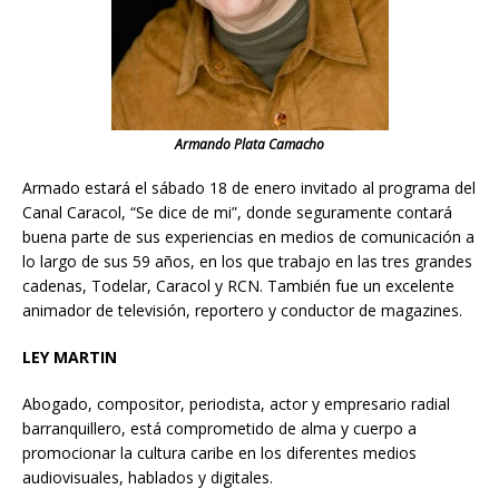
Armando Plata Camacho
Armado estará el sábado 18 de enero invitado al programa del
Canal Caracol, “Se dice de mi”, donde seguramente contará
buena parte de sus experiencias en medios de comunicación a
lo largo de sus 59 años, en los que trabajo en las tres grandes
cadenas, Todelar, Caracol y RCN. También fue un excelente
animador de televisión, reportero y conductor de magazines.
LEY MARTIN
Abogado, compositor, periodista, actor y empresario radial
barranquillero, está comprometido de alma y cuerpo a
promocionar la cultura caribe en los diferentes medios
audiovisuales, hablados y digitales.