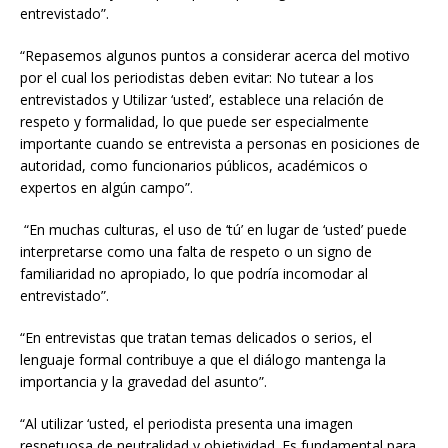
entrevistado”.
“Repasemos algunos puntos a considerar acerca del motivo
por el cual los periodistas deben evitar: No tutear a los
entrevistados y Utilizar ‘usted’, establece una relación de
respeto y formalidad, lo que puede ser especialmente
importante cuando se entrevista a personas en posiciones de
autoridad, como funcionarios públicos, académicos o
expertos en algún campo”.
“En muchas culturas, el uso de ‘tú’ en lugar de ‘usted’ puede
interpretarse como una falta de respeto o un signo de
familiaridad no apropiado, lo que podría incomodar al
entrevistado”.
“En entrevistas que tratan temas delicados o serios, el
lenguaje formal contribuye a que el diálogo mantenga la
importancia y la gravedad del asunto”.
“Al utilizar ‘usted, el periodista presenta una imagen
respetuosa de neutralidad y objetividad. Es fundamental para