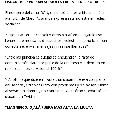
USUARIOS EXPRESAN SU MOLESTIA EN REDES SOCIALES
El noticiero del canal RCN, denunció con este titular la pésima
atención de Claro: “Usuarios expresan su molestia en redes
sociales”.
Y dijo: “Twitter, Facebook y otras plataformas digitales se
llenaron de mensajes de usuarios molestos que no lograban
conectarse, enviar mensajes ni realizar llamadas”.
“Entre las principales quejas se encuentran la falta de
comunicación clara por parte de la empresa y la demora en
restablecer los servicios al 100 %”.
Y Anotó lo que dice en Twitter, un usuario de esa compañía
abusadora ¿Otra vez Claro con problemas y sin avisar? Llamo
al servicio al cliente y no contestan. ¿Así cómo?”, expresó un
usuario en Twitter.
“MAGNIFICO, OJALÁ FUERA MÁS ALTA LA MULTA