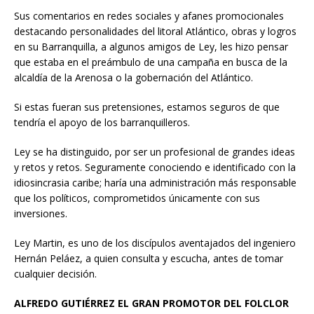
Sus comentarios en redes sociales y afanes promocionales
destacando personalidades del litoral Atlántico, obras y logros
en su Barranquilla, a algunos amigos de Ley, les hizo pensar
que estaba en el preámbulo de una campaña en busca de la
alcaldía de la Arenosa o la gobernación del Atlántico.
Si estas fueran sus pretensiones, estamos seguros de que
tendría el apoyo de los barranquilleros.
Ley se ha distinguido, por ser un profesional de grandes ideas
y retos y retos. Seguramente conociendo e identificado con la
idiosincrasia caribe; haría una administración más responsable
que los políticos, comprometidos únicamente con sus
inversiones.
Ley Martin, es uno de los discípulos aventajados del ingeniero
Hernán Peláez, a quien consulta y escucha, antes de tomar
cualquier decisión.
ALFREDO GUTIÉRREZ EL GRAN PROMOTOR DEL FOLCLOR