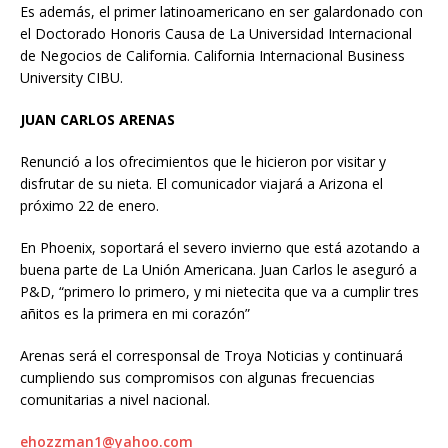
Es además, el primer latinoamericano en ser galardonado con
el Doctorado Honoris Causa de La Universidad Internacional
de Negocios de California. California Internacional Business
University CIBU.
JUAN CARLOS ARENAS
Renunció a los ofrecimientos que le hicieron por visitar y
disfrutar de su nieta. El comunicador viajará a Arizona el
próximo 22 de enero.
En Phoenix, soportará el severo invierno que está azotando a
buena parte de La Unión Americana. Juan Carlos le aseguró a
P&D, “primero lo primero, y mi nietecita que va a cumplir tres
añitos es la primera en mi corazón”
Arenas será el corresponsal de Troya Noticias y continuará
cumpliendo sus compromisos con algunas frecuencias
comunitarias a nivel nacional.
ehozzman1@yahoo.com