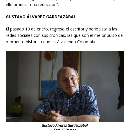
ello producir una reducción”.
GUSTAVO ÁLVAREZ GARDEAZÁBAL
El pasado 10 de enero, regreso el escritor y periodista a las
redes sociales con sus crónicas, las que son el mejor pulso del
momento histórico que está viviendo Colombia.
Gustavo Álvarez Gardeazábal.