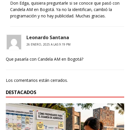
Don Edga, quisiera preguntarle si se conoce que pasó con
Candela AM en Bogotá. Ya no la identifican, cambió la
programación y no hay publicidad. Muchas gracias.
Leonardo Santana
26 ENERO, 2025 A LAS 9:19 PM
Que pasaría con Candela AM en Bogotá?
Los comentarios están cerrados.
DESTACADOS