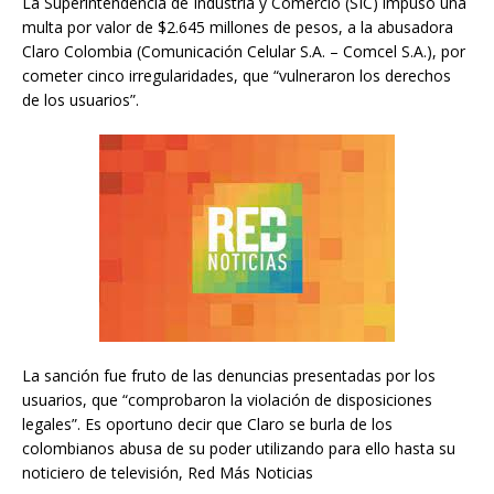
La Superintendencia de Industria y Comercio (SIC) impuso una
multa por valor de $2.645 millones de pesos, a la abusadora
Claro Colombia (Comunicación Celular S.A. – Comcel S.A.), por
cometer cinco irregularidades, que “vulneraron los derechos
de los usuarios”.
La sanción fue fruto de las denuncias presentadas por los
usuarios, que “comprobaron la violación de disposiciones
legales”. Es oportuno decir que Claro se burla de los
colombianos abusa de su poder utilizando para ello hasta su
noticiero de televisión, Red Más Noticias