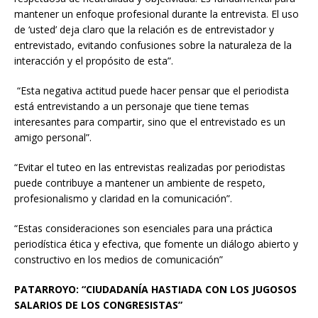
mantener un enfoque profesional durante la entrevista. El uso
de ‘usted’ deja claro que la relación es de entrevistador y
entrevistado, evitando confusiones sobre la naturaleza de la
interacción y el propósito de esta”.
“Esta negativa actitud puede hacer pensar que el periodista
está entrevistando a un personaje que tiene temas
interesantes para compartir, sino que el entrevistado es un
amigo personal”.
“Evitar el tuteo en las entrevistas realizadas por periodistas
puede contribuye a mantener un ambiente de respeto,
profesionalismo y claridad en la comunicación”.
“Estas consideraciones son esenciales para una práctica
periodística ética y efectiva, que fomente un diálogo abierto y
constructivo en los medios de comunicación”
PATARROYO: “CIUDADANÍA HASTIADA CON LOS JUGOSOS
SALARIOS DE LOS CONGRESISTAS”