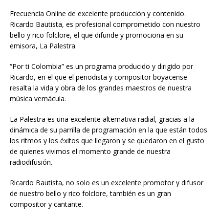
Frecuencia Online de excelente producción y contenido.
Ricardo Bautista, es profesional comprometido con nuestro
bello y rico folclore, el que difunde y promociona en su
emisora, La Palestra.
“Por ti Colombia” es un programa producido y dirigido por
Ricardo, en el que el periodista y compositor boyacense
resalta la vida y obra de los grandes maestros de nuestra
música vernácula.
La Palestra es una excelente alternativa radial, gracias a la
dinámica de su parrilla de programación en la que están todos
los ritmos y los éxitos que llegaron y se quedaron en el gusto
de quienes vivimos el momento grande de nuestra
radiodifusión.
Ricardo Bautista, no solo es un excelente promotor y difusor
de nuestro bello y rico folclore, también es un gran
compositor y cantante.