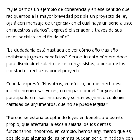
“Que demos un ejemplo de coherencia y en ese sentido que
radiquemos a la mayor brevedad posible un proyecto de ley -
ojalá con mensaje de urgencia- en el cual haya un serio ajuste
en nuestros salarios”, expresó el senador a través de sus
redes sociales en el fin de año”.
“La ciudadanía está hastiada de ver cómo año tras año
recibimos jugosos beneficios”. Será el intento número doce
para disminuir el salario de los congresistas, a pesar de los
constantes rechazos por el proyecto”
Cepeda expresó: “Nosotros, en efecto, hemos hecho ese
intento numerosas veces, en mi paso por el Congreso he
participado en esas iniciativas y se han esgrimido cualquier
cantidad de argumentos, que no se puede legislar”.
“Porque se estaría adoptando leyes en beneficio o asunto
propio, que afectaría la escala salarial de los demás
funcionarios, nosotros, en cambio, hemos argumento que es
posible que algunas de las primas puedan ser eliminadas y con