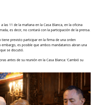
 a las 11 de la mañana en la Casa Blanca, en la oficina
rada, es decir, no contará con la participación de la prensa.
o tiene previsto participar en la firma de una orden
Sin embargo, es posible que ambos mandatarios abran una
que se discutió.
ras antes de su reunión en la Casa Blanca: ‘Cambió su