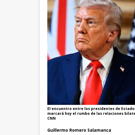
El encuentro entre los presidentes de Estado
marcará hoy el rumbo de las relaciones bilat
CNN
Guillermo Romero Salamanca