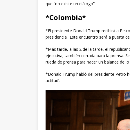
que “no existe un diálogo”.
*Colombia*
*El presidente Donald Trump recibirá a Petro
presidencial. Este encuentro será a puerta cer
*Más tarde, a las 2 de la tarde, el republican
ejecutiva, también cerrada para la prensa. 
rueda de prensa para hacer un balance de lo 
*Donald Trump habló del presidente Petro ho
actitud’.