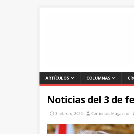
ARTÍCULOS
COLUMNAS
CR
Noticias del 3 de f
3 febrero, 2026
Corrientes Magazine