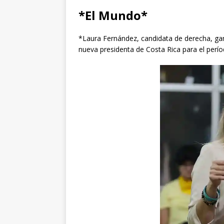
*El Mundo*
*Laura Fernández, candidata de derecha, gana
nueva presidenta de Costa Rica para el perí