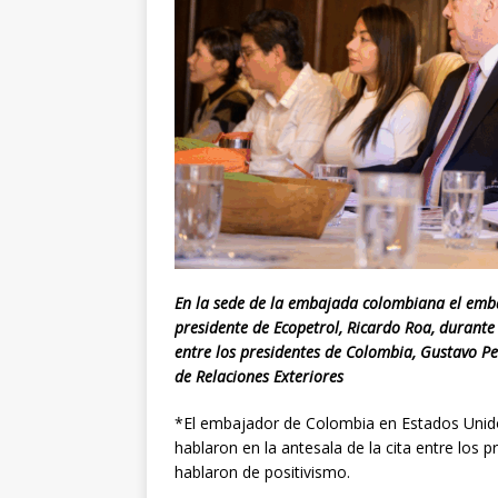
En la sede de la embajada colombiana el embaj
presidente de Ecopetrol, Ricardo Roa, durante
entre los presidentes de Colombia, Gustavo Pe
de Relaciones Exteriores
*El embajador de Colombia en Estados Unidos,
hablaron en la antesala de la cita entre los
hablaron de positivismo.