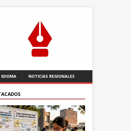
 IDIOMA
NOTICIAS REGIONALES
TACADOS