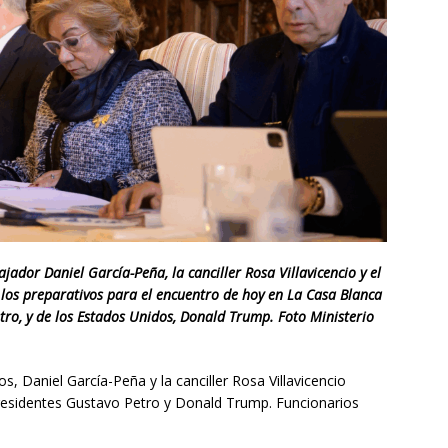
ador Daniel García-Peña, la canciller Rosa Villavicencio y el
 los preparativos para el encuentro de hoy en La Casa Blanca
tro, y de los Estados Unidos, Donald Trump. Foto Ministerio
 Daniel García-Peña y la canciller Rosa Villavicencio
 presidentes Gustavo Petro y Donald Trump. Funcionarios