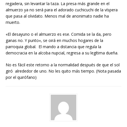
regadera, sin levantar la taza. La presa más grande en el
almuerzo ya no será para el adorado cuchicuchi de la víspera
que pasa al olvidato. Menos mal de anonimato nadie ha
muerto.
«El desayuno o el almuerzo es ese. Comida se la da, pero
ganas no. Y punto», se oirá en muchos hogares de la
parroquia global. El mando a distancia que regula la
democracia en la alcoba nupcial, regresa a su legítima dueña.
No es fácil este retorno a la normalidad después de que el sol
giró alrededor de uno. No les quito más tiempo. (Nota pasada
por el quirófano)