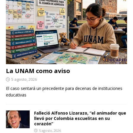
La UNAM como aviso
5 agosto, 2026
El caso sentará un precedente para decenas de instituciones
educativas
Falleció Alfonso Lizarazo, “el animador que
llevó por Colombia escuelitas en su
corazón”
5 agosto, 2026