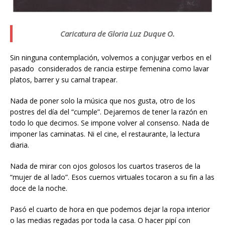
Caricatura de Gloria Luz Duque O.
Sin ninguna contemplación, volvemos a conjugar verbos en el
pasado considerados de rancia estirpe femenina como lavar
platos, barrer y su carnal trapear.
Nada de poner solo la música que nos gusta, otro de los
postres del día del “cumple”. Dejaremos de tener la razón en
todo lo que decimos. Se impone volver al consenso. Nada de
imponer las caminatas. Ni el cine, el restaurante, la lectura
diaria.
Nada de mirar con ojos golosos los cuartos traseros de la
“mujer de al lado”. Esos cuernos virtuales tocaron a su fin a las
doce de la noche.
Pasó el cuarto de hora en que podemos dejar la ropa interior
o las medias regadas por toda la casa. O hacer pipí con