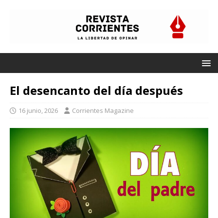
El desencanto del día después
16 junio, 2026
Corrientes Magazine