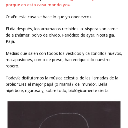
porque en esta casa mando yo».
O: «En esta casa se hace lo que yo obedezco».
El día después, los arrumacos recibidos la víspera son carne
de alzhéimer, polvo de olvido. Periódico de ayer. Nostalgia.
Paja.
Medias que salen con todos los vestidos y calzoncillos nuevos,
matapasiones, como de preso, han enriquecido nuestro
ropero.
Todavía disfrutamos la música celestial de las llamadas de la
prole: “Eres el mejor papá (o mamá) del mundo”. Bella
hipérbole, rigurosa y, sobre todo, biológicamente cierta.