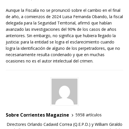
Aunque la Fiscalía no se pronunció sobre el cambio en el final
de año, a comienzos de 2024 Luisa Fernanda Obando, la fiscal
delegada para la Seguridad Territorial, afirmó que habían
avanzado las investigaciones del 90% de los casos de años
anteriores. Sin embargo, no significa que hubiera llegado la
justicia: para la entidad se logra el esclarecimiento cuando
logra la identificación de alguno de los perpetradores, que no
necesariamente resulta condenado y que en muchas
ocasiones no es el autor intelectual del crimen.
Sobre Corrientes Magazine
5958 artículos
Directores Orlando Cadavid Correa (Q.E.P.D.) y William Giraldo