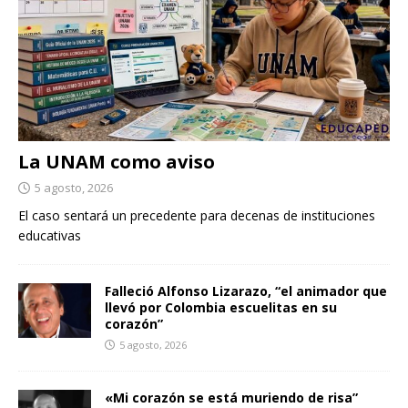
La UNAM como aviso
5 agosto, 2026
El caso sentará un precedente para decenas de instituciones
educativas
Falleció Alfonso Lizarazo, “el animador que
llevó por Colombia escuelitas en su
corazón”
5 agosto, 2026
«Mi corazón se está muriendo de risa”