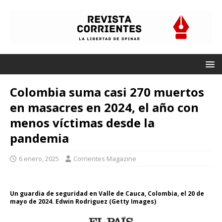
Colombia suma casi 270 muertos
en masacres en 2024, el año con
menos víctimas desde la
pandemia
6 enero, 2025
Corrientes Magazine
Un guardia de seguridad en Valle de Cauca, Colombia, el 20 de
mayo de 2024. Edwin Rodriguez (Getty Images)