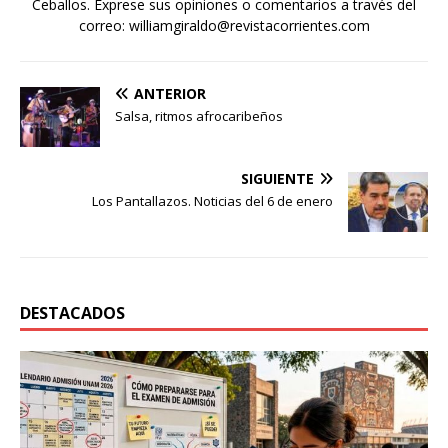
Ceballos. Exprese sus opiniones o comentarios a través del
correo: williamgiraldo@revistacorrientes.com
ANTERIOR
Salsa, ritmos afrocaribeños
SIGUIENTE
Los Pantallazos. Noticias del 6 de enero
DESTACADOS