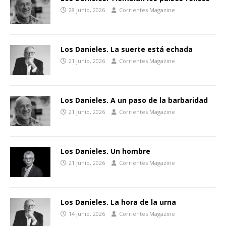
28 junio, 2026
Corrientes Magazine
Los Danieles. La suerte está echada
21 junio, 2026
Corrientes Magazine
Los Danieles. A un paso de la barbaridad
21 junio, 2026
Corrientes Magazine
Los Danieles. Un hombre
21 junio, 2026
Corrientes Magazine
Los Danieles. La hora de la urna
14 junio, 2026
Corrientes Magazine