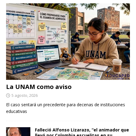
La UNAM como aviso
5 agosto, 2026
El caso sentará un precedente para decenas de instituciones
educativas
Falleció Alfonso Lizarazo, “el animador que
llevó por Colombia escuelitas en su